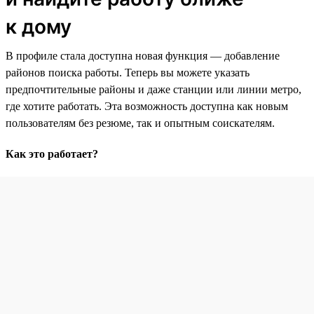
к дому
В профиле стала доступна новая функция — добавление
районов поиска работы. Теперь вы можете указать
предпочтительные районы и даже станции или линии метро,
где хотите работать. Эта возможность доступна как новым
пользователям без резюме, так и опытным соискателям.
Как это работает?