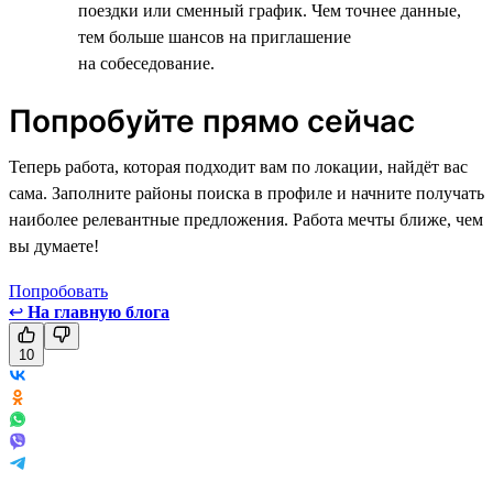
поездки или сменный график. Чем точнее данные,
тем больше шансов на приглашение
на собеседование.
Попробуйте прямо сейчас
Теперь работа, которая подходит вам по локации, найдёт вас
сама. Заполните районы поиска в профиле и начните получать
наиболее релевантные предложения. Работа мечты ближе, чем
вы думаете!
Попробовать
↩
На главную блога
10