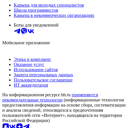
Карьера для молодых специалистов
Школа программистов
Карьера в некоммерческих организациях
Боты для уведомлений
Мобильное приложение
Этика и комплаенс
Оказание услуг
Использование сайтов
Защита персональных данных
Пользовательское соглашение
ИТ аккредитация
На информационном ресурсе hh.ru
применяются
рекомендательные технологии
(информационные технологии
предоставления информации на основе сбора, систематизации
и анализа сведений, относящихся к предпочтениям
пользователей сети «Интернет», находящихся на территории
Российской Федерации)