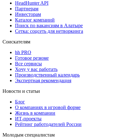
HeadHunter API
Партнерам
Инвесторам
Каталог компаний
Поиск по вакансиям в Алатыре
Сетка: соцсеть для нетворкинга
Соискателям
hh PRO
Готовое резюме
Все сервисы
Хочу у вас работать
Производственный календарь
Экспертная рекомендация
Новости и статьи
Блог
О компаниях в игровой форме
Жизнь в компании
ИТ-проекты
Рейтинг работодателей России
Молодым специалистам