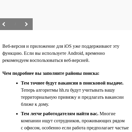
/
Веб-версия и приложение для iOS уже поддерживают эту
функцию. Если вы используете Android, временно
рекомендуем воспользоваться веб-версией.
Чем подробнее вы заполните районы поиска:
Тем точнее будут вакансии в поисковой выдаче.
Теперь алгоритмы hh.ru будут учитывать вашу
территориальную привязку и предлагать вакансии
ближе к дому.
Тем легче работодателям найти вас.
Многие
компании ищут сотрудников, проживающих рядом
с офисом, особенно если работа предполагает частые