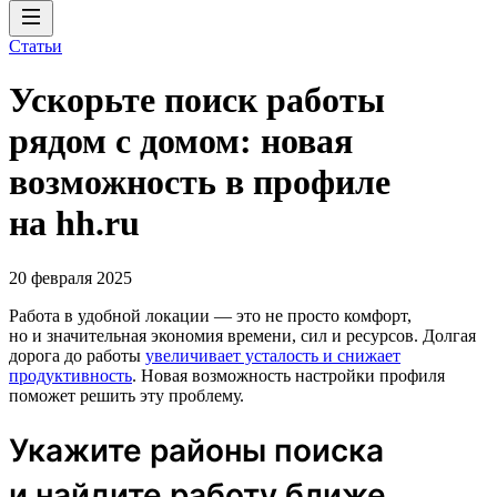
Статьи
Ускорьте поиск работы
рядом с домом: новая
возможность в профиле
на hh.ru
20 февраля 2025
Работа в удобной локации — это не просто комфорт,
но и значительная экономия времени, сил и ресурсов. Долгая
дорога до работы
увеличивает усталость и снижает
продуктивность
. Новая возможность настройки профиля
поможет решить эту проблему.
Укажите районы поиска
и найдите работу ближе