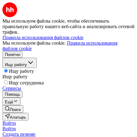
Мы используем файлы cookie, чтобы обеспечивать
правильную работу нашего веб-сайта и анализировать сетевой
трафик.
Правила использования файлов cookie
Мы используем файлы cookie.
Правила использования
файлов cookie
Понятно
Ищу работу
Ищу работу
Ищу работу
Ищу сотрудника
Сервисы
Помощь
Ещё
Поиск
Алатырь
Войти
Войти
Создать резюме