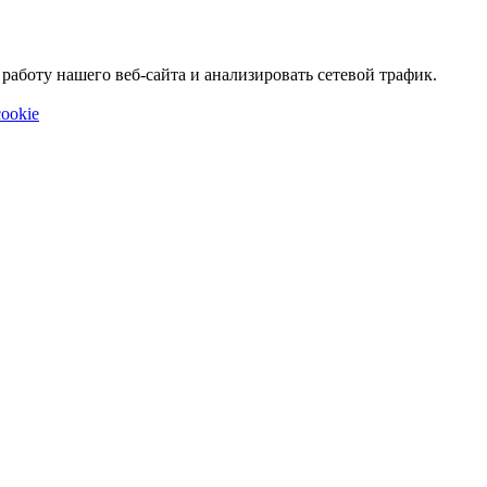
аботу нашего веб-сайта и анализировать сетевой трафик.
ookie