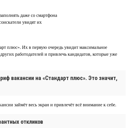
заполнять даже со смартфона
соискатели увидят их
рт плюс». Их в первую очередь увидит максимальное
других работодателей и привлечь кандидатов, которые уже
ариф вакансии на «Стандарт плюс». Это значит,
ансии займёт весь экран и привлечёт всё внимание к себе.
вантных откликов