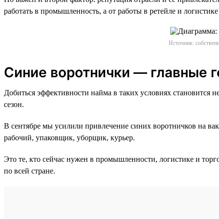
работать в промышленность, а от работы в ретейле и логистике
Источник: собственн
Синие воротнички — главные г
Добиться эффективности найма в таких условиях становится н
сезон.
В сентябре мы усилили привлечение синих воротничков на вака
рабочий, упаковщик, уборщик, курьер.
Это те, кто сейчас нужен в промышленности, логистике и торг
по всей стране.