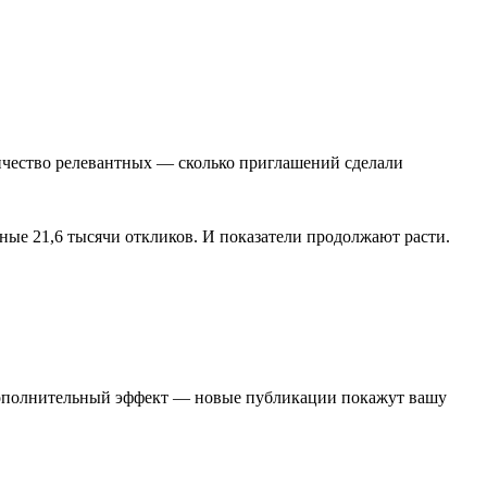
личество релевантных — сколько приглашений сделали
ные 21,6 тысячи откликов. И показатели продолжают расти.
Дополнительный эффект — новые публикации покажут вашу