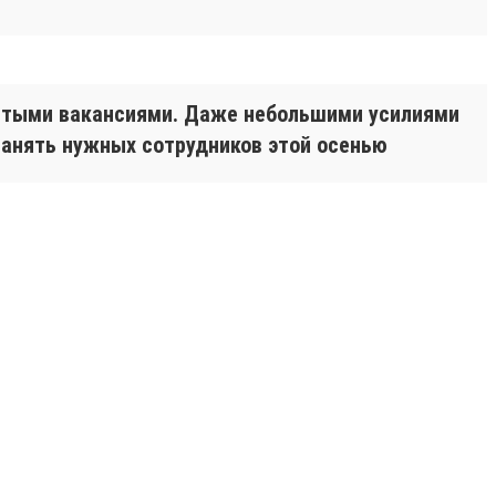
рытыми вакансиями. Даже небольшими усилиями
нанять нужных сотрудников этой осенью