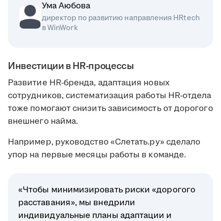
Ума Аюбова
директор по развитию направления HRtech
в WinWork
Инвестиции в HR-процессы
Развитие HR-бренда, адаптация новых
сотрудников, систематизация работы HR-отдела
тоже помогают снизить зависимость от дорогого
внешнего найма.
Например, руководство «Слетать.ру» сделало
упор на первые месяцы работы в команде.
«Чтобы минимизировать риски «дорогого
расставания», мы внедрили
индивидуальные планы адаптации и