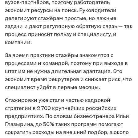
вузов-партнёров, поэтому работодатель
экономит ресурсы на поиск. Руководители
делегируют стажёрам простые, но важные
задачи и дают регулярную обратную связь — так
процесс приносит пользу и специалисту, и
компании.
За время практики стажёры знакомятся с
процессами и командой, поэтому при выходе в
штат им не нужна длительная адаптация. Это
экономит время рекрутеров и снижает риск, что
специалист уйдёт в первые месяцы.
Стажировки уже стали частью кадровой
стратегии в 2 700 крупнейших российских
предприятиях. По словам бизнес-тренера Ильи
Глазырина, до 50% таких программ помогают
сократить расходы на внешний подбор, а около