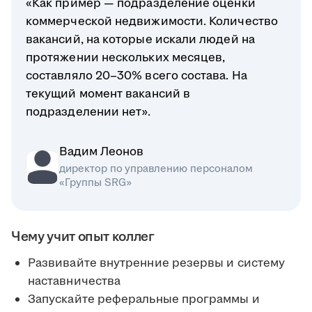
«Как пример — подразделение оценки
коммерческой недвижимости. Количество
вакансий, на которые искали людей на
протяжении нескольких месяцев,
составляло 20–30% всего состава. На
текущий момент вакансий в
подразделении нет».
Вадим Леонов
директор по управлению персоналом
«Группы SRG»
Чему учит опыт коллег
Развивайте внутренние резервы и систему
наставничества
Запускайте реферальные программы и