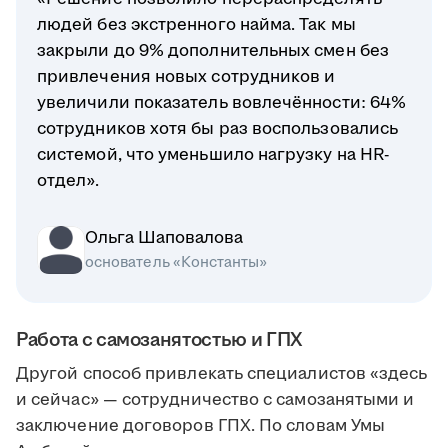
людей без экстренного найма. Так мы
закрыли до 9% дополнительных смен без
привлечения новых сотрудников и
увеличили показатель вовлечённости: 64%
сотрудников хотя бы раз воспользовались
системой, что уменьшило нагрузку на HR-
отдел».
Ольга Шаповалова
основатель «Константы»
Работа с самозанятостью и ГПХ
Другой способ привлекать специалистов «здесь
и сейчас» — сотрудничество с самозанятыми и
заключение договоров ГПХ. По словам Умы