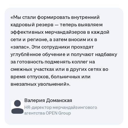
«Мы стали формировать внутренний
кадровый резерв — теперь выявляем
эффективных мерчандайзеров в каждой
сети и регионе, а затем вносим их в
«запас». Эти сотрудники проходят
углублённое обучение и получают надбавку
за готовность подменять коллег на
смежных участках или в других сетях во
время отпусков, больничных или
внезапных увольнений».
Валерия Доманская
HR-директор мерчандайзингового
агентства OPEN Group