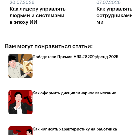
20.07.2026
07.07.2026
Как лидеру управлять
Как управлять
людьми и системами
сотрудниками
в эпоху ИИ
ми
Вам могут понравиться статьи:
Победители Премии HR&#8209;бренд 2025
Как оформить дисциплинарное взыскание
Как написать характеристику на работника