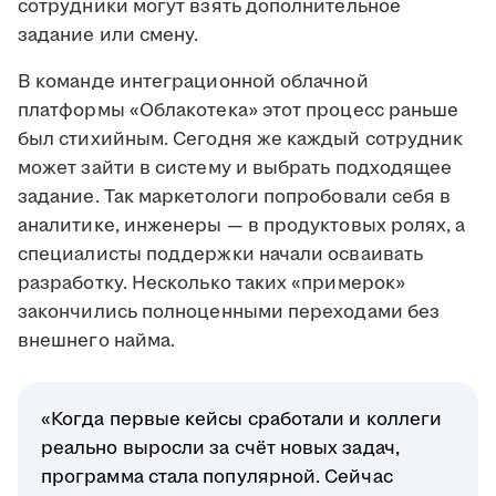
сотрудники могут взять дополнительное
задание или смену.
В команде интеграционной облачной
платформы «Облакотека» этот процесс раньше
был стихийным. Сегодня же каждый сотрудник
может зайти в систему и выбрать подходящее
задание. Так маркетологи попробовали себя в
аналитике, инженеры — в продуктовых ролях, а
специалисты поддержки начали осваивать
разработку. Несколько таких «примерок»
закончились полноценными переходами без
внешнего найма.
«Когда первые кейсы сработали и коллеги
реально выросли за счёт новых задач,
программа стала популярной. Сейчас