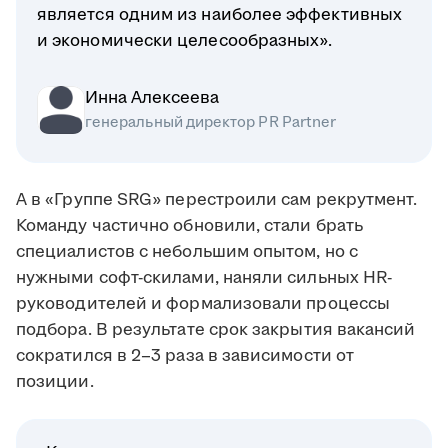
является одним из наиболее эффективных
и экономически целесообразных».
Инна Алексеева
генеральный директор PR Partner
А в «Группе SRG» перестроили сам рекрутмент.
Команду частично обновили, стали брать
специалистов с небольшим опытом, но с
нужными софт-скилами, наняли сильных HR-
руководителей и формализовали процессы
подбора. В результате срок закрытия вакансий
сократился в 2–3 раза в зависимости от
позиции.