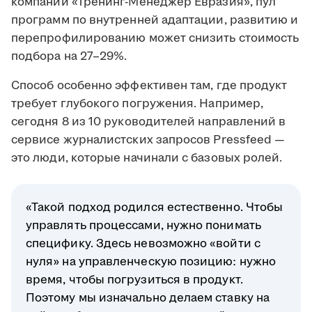
компании «Тренинг-Менеджер Евразия», пул
программ по внутренней адаптации, развитию и
перепрофилированию может снизить стоимость
подбора на 27–29%.
Способ особенно эффективен там, где продукт
требует глубокого погружения. Например,
сегодня 8 из 10 руководителей направлений в
сервисе журналистских запросов Pressfeed —
это люди, которые начинали с базовых ролей.
«Такой подход родился естественно. Чтобы
управлять процессами, нужно понимать
специфику. Здесь невозможно «войти с
нуля» на управленческую позицию: нужно
время, чтобы погрузиться в продукт.
Поэтому мы изначально делаем ставку на