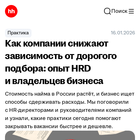
Поиск
Практика
16.01.2026
Как компании снижают
зависимость от дорогого
подбора: опыт HRD
и владельцев бизнеса
Стоимость найма в России растёт, и бизнес ищет
способы сдерживать расходы. Мы поговорили
с HR-директорами и руководителями компаний
и узнали, какие практики сегодня помогают
закрывать вакансии быстрее и дешевле.