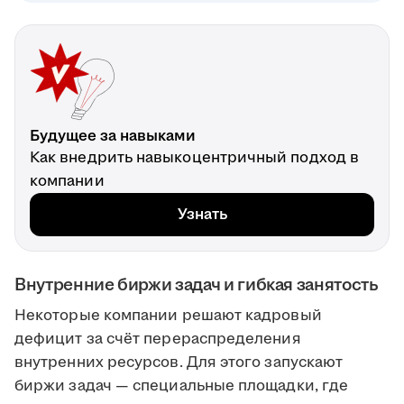
Будущее за навыками
Как внедрить навыкоцентричный подход в
компании
Узнать
Внутренние биржи задач и гибкая занятость
Некоторые компании решают кадровый
дефицит за счёт перераспределения
внутренних ресурсов. Для этого запускают
биржи задач — специальные площадки, где