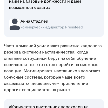
найм на базовые должности и даём
возможность расти».
Анна Стадлей
коммерческий директор Pressfeed
Часть компаний усиливают развитие кадрового
резерва системой наставничества: когда
опытные сотрудники берут на себя обучение
новичков и тех, кто готов перейти на смежные
позиции. Мотивировать наставников помогают
бонусные системы, которые чаще всего
оказываются дешевле, чем привлечение
дорогих специалистов на рынке.
«Количество внутренних переходов на