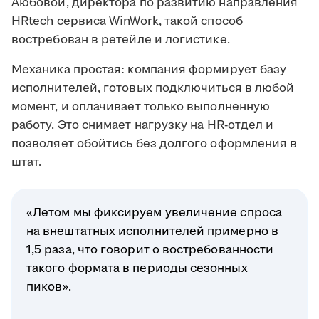
Аюбовой, директора по развитию направления
HRtech сервиса WinWork, такой способ
востребован в ретейле и логистике.
Механика простая: компания формирует базу
исполнителей, готовых подключиться в любой
момент, и оплачивает только выполненную
работу. Это снимает нагрузку на HR-отдел и
позволяет обойтись без долгого оформления в
штат.
«Летом мы фиксируем увеличение спроса
на внештатных исполнителей примерно в
1,5 раза, что говорит о востребованности
такого формата в периоды сезонных
пиков».