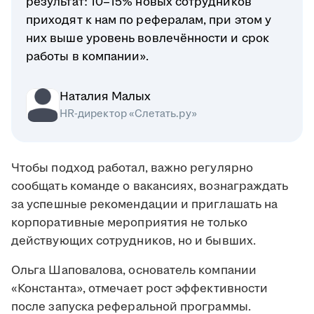
результат: 10–15% новых сотрудников
приходят к нам по рефералам, при этом у
них выше уровень вовлечённости и срок
работы в компании».
Наталия Малых
HR-директор «Слетать.ру»
Чтобы подход работал, важно регулярно
сообщать команде о вакансиях, вознаграждать
за успешные рекомендации и приглашать на
корпоративные мероприятия не только
действующих сотрудников, но и бывших.
Ольга Шаповалова, основатель компании
«Константа», отмечает рост эффективности
после запуска реферальной программы.