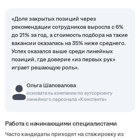
«Доля закрытых позиций через
рекомендации сотрудников выросла с 6%
до 21% за год, а стоимость подбора на такие
вакансии оказалась на 35% ниже среднего.
Успех оказался выше среди линейных
позиций, где доверие «из первых рук»
играет решающую роль».
Ольга Шаповалова
основатель компании по аутсорсингу
линейного персонала «Константа»
Работа с начинающими специалистами
Часто кандидаты приходят на стажировку из