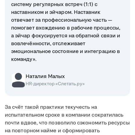
систему регулярных встреч (1:1) с
наставником и эйчаром. Наставник
отвечает за профессиональную часть —
помогает вхождению в рабочие процессы,
а эйчар фокусируется на обратной связи и
вовлечённости, отслеживает
эмоциональное состояние и интеграцию в
команду».
Наталия Малых
HR-директор «Слетать.ру»
За счёт такой практики текучесть на
испытательном сроке в компании сократилась
почти вдвое, что позволило сэкономить ресурсы
на повторном найме и сформировать