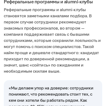
Реферальные программы и alumni-клубы
Реферальные программы и alumni-клубы
становятся заметными каналами подбора. В
первом случае сотрудники рекомендуют
знакомых профессионалов, во втором —
компания поддерживает связь с бывшими
сотрудниками, которые сохранили лояльность и
могут помочь с поиском специалистов. Такой
найм проще и дешевле стандартного: кандидат
приходит по доверенной рекомендации, а
значит, шанс «сойтись» по ожиданиям и
необходимым скилам выше.
«Мы делаем упор на доверие: сотрудники
понимают, что рекомендовать стоит тех, с
кем они хотели бы работать рядом. Как