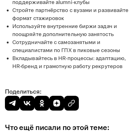
поддерживайте alumni-клубы
Стройте партнёрство с вузами и развивайте
формат стажировок
Используйте внутренние биржи задач и
поощряйте дополнительную занятость
Сотрудничайте с самозанятыми и
специалистами по ГПХ в пиковые сезоны
Вкладывайтесь в HR-процессы: адаптацию,
HR-бренд и грамотную работу рекрутеров
Поделиться:
Что ещё писали по этой теме: