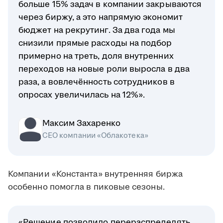
больше 15% задач в компании закрываются
через биржу, а это напрямую экономит
бюджет на рекрутинг. За два года мы
снизили прямые расходы на подбор
примерно на треть, доля внутренних
переходов на новые роли выросла в два
раза, а вовлечённость сотрудников в
опросах увеличилась на 12%».
Максим Захаренко
СЕО компании «Облакотека»
Компании «Константа» внутренняя биржа
особенно помогла в пиковые сезоны.
«Решение позволило перераспределять