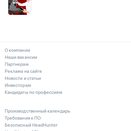
О компании
Наши вакансии
Партнерам
Реклама на сайте
Новости и статьи
Инвесторам
Кандидаты по профессиям
Производственный календарь
Требования к ПО
Безопасный HeadHunter