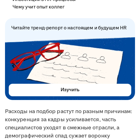
Чему учит опыт коллег
Читайте тренд-репорт о настоящем и будущем HR
Изучить
Расходы на подбор растут по разным причинам:
конкуренция за кадры усиливается, часть
специалистов уходят в смежные отрасли, а
демографический спад сужает воронку