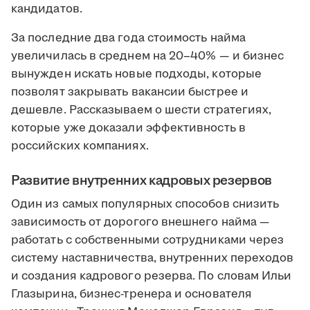
кандидатов.
За последние два года стоимость найма
увеличилась в среднем на 20–40% — и бизнес
вынужден искать новые подходы, которые
позволят закрывать вакансии быстрее и
дешевле. Рассказываем о шести стратегиях,
которые уже доказали эффективность в
российских компаниях.
Развитие внутренних кадровых резервов
Один из самых популярных способов снизить
зависимость от дорогого внешнего найма —
работать с собственными сотрудниками через
систему наставничества, внутренних переходов
и создания кадрового резерва. По словам Ильи
Глазырина, бизнес-тренера и основателя