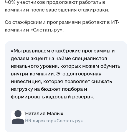
40% участников продолжают работать в
компании после завершения стажировки.
Со стажёрскими программами работают в ИТ-
компании «Слетать.ру».
«Мы развиваем стажёрские программы и
делаем акцент на найме специалистов
начального уровня, которых можем обучить
внутри компании. Это долгосрочная
инвестиция, которая позволяет снижать
нагрузку на бюджет подбора и
формировать кадровый резерв».
Наталия Малых
HR-директор «Слетать.ру»