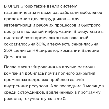
В OPEN Group также ввели систему
наставничества и даже разработали мобильное
приложение для сотрудников — для
автоматизации рабочих процессов и быстрого
доступа к полезной информации. В результате в
пилотной сети время закрытия вакансий
сократилось на 30%, а текучесть снизилась на
25%, делится HR-директор компании Валерия
Доманская.
После масштабирования на другие регионы
компания добилась почти полного закрытия
временных кадровых пробелов за счёт
внутренних ресурсов. А за последние 9 месяцев
среди сотрудников, вовлечённых в программу
резерва, текучесть упала до 0.