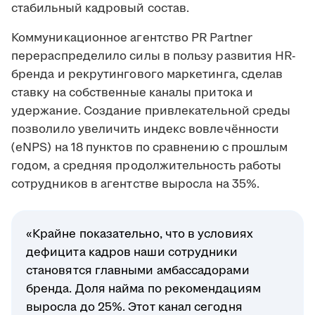
стабильный кадровый состав.
Коммуникационное агентство PR Partner
перераспределило силы в пользу развития HR-
бренда и рекрутингового маркетинга, сделав
ставку на собственные каналы притока и
удержание. Создание привлекательной среды
позволило увеличить индекс вовлечённости
(eNPS) на 18 пунктов по сравнению с прошлым
годом, а средняя продолжительность работы
сотрудников в агентстве выросла на 35%.
«Крайне показательно, что в условиях
дефицита кадров наши сотрудники
становятся главными амбассадорами
бренда. Доля найма по рекомендациям
выросла до 25%. Этот канал сегодня