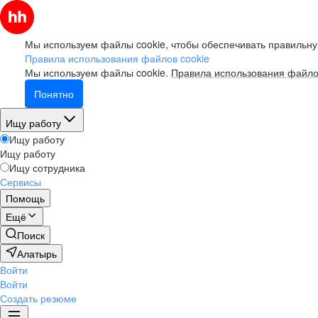
Мы используем файлы cookie, чтобы обеспечивать правильну
Правила использования файлов cookie
Мы используем файлы cookie.
Правила использования файло
Понятно
Ищу работу
Ищу работу
Ищу работу
Ищу сотрудника
Сервисы
Помощь
Ещё
Поиск
Алатырь
Войти
Войти
Создать резюме