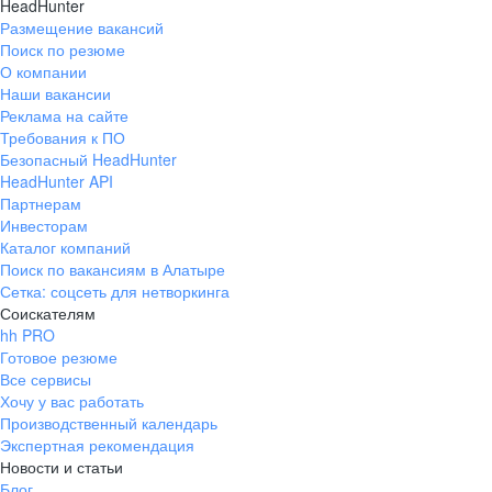
HeadHunter
Размещение вакансий
Поиск по резюме
О компании
Наши вакансии
Реклама на сайте
Требования к ПО
Безопасный HeadHunter
HeadHunter API
Партнерам
Инвесторам
Каталог компаний
Поиск по вакансиям в Алатыре
Сетка: соцсеть для нетворкинга
Соискателям
hh PRO
Готовое резюме
Все сервисы
Хочу у вас работать
Производственный календарь
Экспертная рекомендация
Новости и статьи
Блог