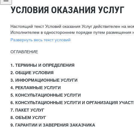
УСЛОВИЯ ОКАЗАНИЯ УСЛУГ
Настоящий текст Условий оказания Услуг действителен на мо
Исполнителем в одностороннем порядке путем размещения н
Развернуть весь текст условий
ОГЛАВЛЕНИЕ
1. ТЕРМИНЫ И ОПРЕДЕЛЕНИЯ
2. ОБЩИЕ УСЛОВИЯ
3. ИНФОРМАЦИОННЫЕ УСЛУГИ
4. РЕКЛАМНЫЕ УСЛУГИ
5. КОНСУЛЬТАЦИОННЫЕ УСЛУГИ
6. КОНСУЛЬТАЦИОННЫЕ УСЛУГИ И ОРГАНИЗАЦИЯ УЧАСТ
7. ПАКЕТ УСЛУГ
8. ОБЪЕМ УСЛУГ
9. ГАРАНТИИ И ЗАВЕРЕНИЯ ЗАКАЗЧИКА