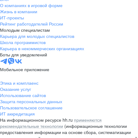
О компаниях в игровой форме
Жизнь в компании
ИТ-проекты
Рейтинг работодателей России
Молодым специалистам
Карьера для молодых специалистов
Школа программистов
Карьера в некоммерческих организациях
Боты для уведомлений
Мобильное приложение
Этика и комплаенс
Оказание услуг
Использование сайтов
Защита персональных данных
Пользовательское соглашение
ИТ аккредитация
На информационном ресурсе hh.ru
применяются
рекомендательные технологии
(информационные технологии
предоставления информации на основе сбора, систематизации