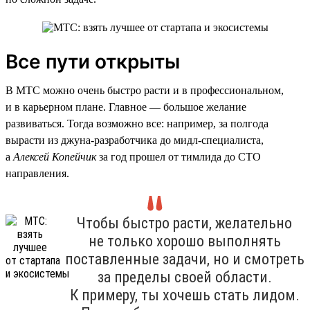
Все пути открыты
В МТС можно очень быстро расти и в профессиональном,
и в карьерном плане. Главное — большое желание
развиваться. Тогда возможно все: например, за полгода
вырасти из джуна-разработчика до мидл-специалиста,
а
Алексей Копейчик
за год прошел от тимлида до CTO
направления.
Чтобы быстро расти, желательно
не только хорошо выполнять
поставленные задачи, но и смотреть
за пределы своей области.
К примеру, ты хочешь стать лидом.