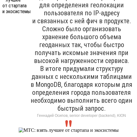
для определения геолокации
пользователя по IP-адресу
и связанных с ней фич в продукте.
Сложно было организовать
хранение большого объема
геоданных так, чтобы быстро
получать искомые значения при
высокой нагруженности сервиса.
В итоге придумали структуру
данных с несколькими таблицами
в MongoDB, благодаря которым для
определения города пользователя
необходимо выполнить всего один
быстрый запрос.
Геннадий Осипов, senior developer (backend), KION