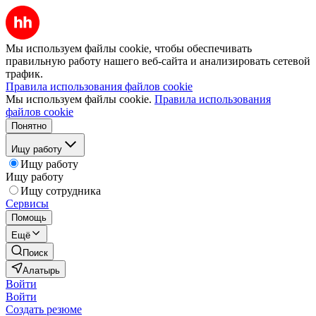
Мы используем файлы cookie, чтобы обеспечивать
правильную работу нашего веб-сайта и анализировать сетевой
трафик.
Правила использования файлов cookie
Мы используем файлы cookie.
Правила использования
файлов cookie
Понятно
Ищу работу
Ищу работу
Ищу работу
Ищу сотрудника
Сервисы
Помощь
Ещё
Поиск
Алатырь
Войти
Войти
Создать резюме