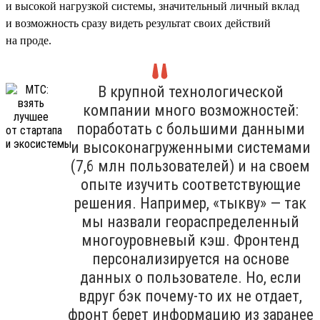
и высокой нагрузкой системы, значительный личный вклад
и возможность сразу видеть результат своих действий
на проде.
В крупной технологической
компании много возможностей:
поработать с большими данными
и высоконагруженными системами
(7,6 млн пользователей) и на своем
опыте изучить соответствующие
решения. Например, «тыкву» — так
мы назвали геораспределенный
многоуровневый кэш. Фронтенд
персонализируется на основе
данных о пользователе. Но, если
вдруг бэк почему-то их не отдает,
фронт берет информацию из заранее