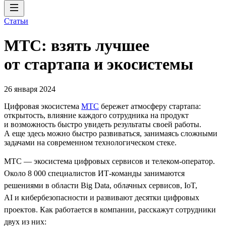
Статьи
МТС: взять лучшее
от стартапа и экосистемы
26 января 2024
Цифровая экосистема
МТС
бережет атмосферу стартапа:
открытость, влияние каждого сотрудника на продукт
и возможность быстро увидеть результаты своей работы.
А еще здесь можно быстро развиваться, занимаясь сложными
задачами на современном технологическом стеке.
МТС — экосистема цифровых сервисов и телеком-оператор.
Около 8 000 специалистов ИТ-команды занимаются
решениями в области Big Data, облачных сервисов, IoT,
AI и кибербезопасности и развивают десятки цифровых
проектов. Как работается в компании, расскажут сотрудники
двух из них: