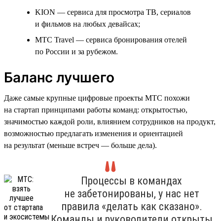
KION — сервиса для просмотра ТВ, сериалов
и фильмов на любых девайсах;
МТС Travel — сервиса бронирования отелей
по России и за рубежом.
Баланс лучшего
Даже самые крупные цифровые проекты МТС похожи
на стартап принципами работы команд: открытостью,
значимостью каждой роли, влиянием сотрудников на продукт,
возможностью предлагать изменения и ориентацией
на результат (меньше встреч — больше дела).
Процессы в командах
не забетонированы, у нас нет
правила «делать как сказано».
Команды и руководители открыты