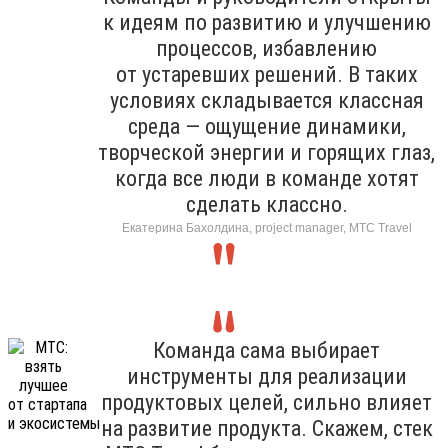
к идеям по развитию и улучшению
процессов, избавлению
от устаревших решений. В таких
условиях складывается классная
среда — ощущение динамики,
творческой энергии и горящих глаз,
когда все люди в команде хотят
сделать классно.
Екатерина Бахолдина, project manager, МТС Travel
Команда сама выбирает
инструменты для реализации
продуктовых целей, сильно влияет
на развитие продукта. Скажем, стек