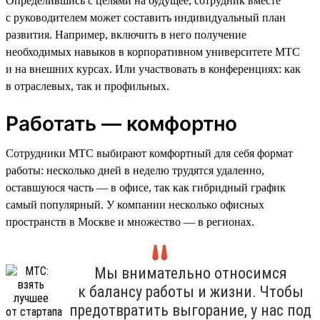
Определившись с целями на будущее, сотрудник вместе
с руководителем может составить индивидуальный план
развития. Например, включить в него получение
необходимых навыков в корпоративном университете МТС
и на внешних курсах. Или участвовать в конференциях: как
в отраслевых, так и профильных.
Работать — комфортно
Сотрудники МТС выбирают комфортный для себя формат
работы: несколько дней в неделю трудятся удаленно,
оставшуюся часть — в офисе, так как гибридный график
самый популярный. У компании несколько офисных
пространств в Москве и множество — в регионах.
Мы внимательно относимся
к балансу работы и жизни. Чтобы
предотвратить выгорание, у нас под