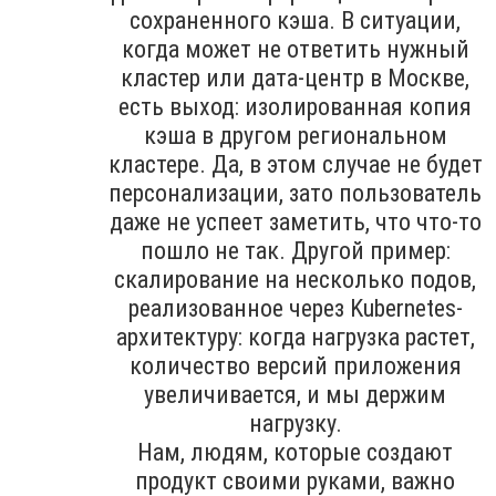
сохраненного кэша. В ситуации,
когда может не ответить нужный
кластер или дата-центр в Москве,
есть выход: изолированная копия
кэша в другом региональном
кластере. Да, в этом случае не будет
персонализации, зато пользователь
даже не успеет заметить, что что-то
пошло не так. Другой пример:
скалирование на несколько подов,
реализованное через Kubernetes-
архитектуру: когда нагрузка растет,
количество версий приложения
увеличивается, и мы держим
нагрузку.
Нам, людям, которые создают
продукт своими руками, важно