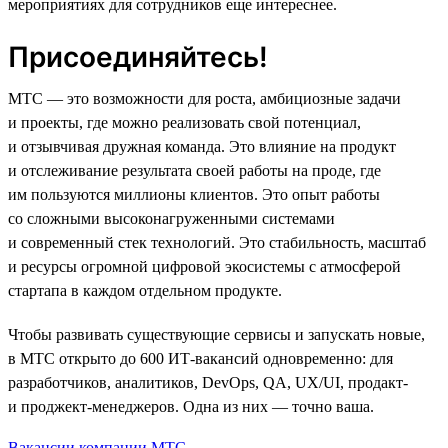
мероприятиях для сотрудников еще интереснее.
Присоединяйтесь!
МТС — это возможности для роста, амбициозные задачи
и проекты, где можно реализовать свой потенциал,
и отзывчивая дружная команда. Это влияние на продукт
и отслеживание результата своей работы на проде, где
им пользуются миллионы клиентов. Это опыт работы
со сложными высоконагруженными системами
и современный стек технологий. Это стабильность, масштаб
и ресурсы огромной цифровой экосистемы с атмосферой
стартапа в каждом отдельном продукте.
Чтобы развивать существующие сервисы и запускать новые,
в МТС открыто до 600 ИТ-вакансий одновременно: для
разработчиков, аналитиков, DevOps, QA, UX/UI, продакт-
и проджект-менеджеров. Одна из них — точно ваша.
Вакансии компании МТС