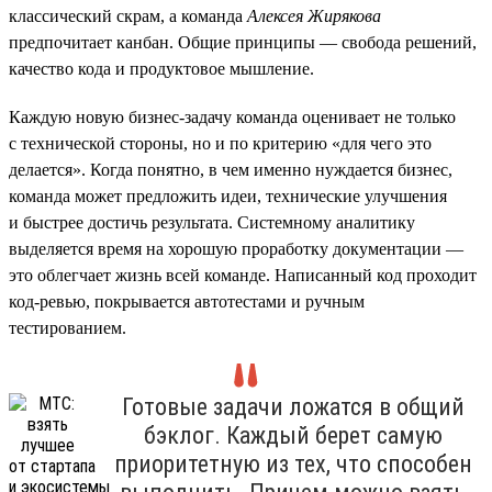
классический скрам, а команда
Алексея Жирякова
предпочитает канбан. Общие принципы — свобода решений,
качество кода и продуктовое мышление.
Каждую новую бизнес-задачу команда оценивает не только
с технической стороны, но и по критерию «для чего это
делается». Когда понятно, в чем именно нуждается бизнес,
команда может предложить идеи, технические улучшения
и быстрее достичь результата. Системному аналитику
выделяется время на хорошую проработку документации —
это облегчает жизнь всей команде. Написанный код проходит
код-ревью, покрывается автотестами и ручным
тестированием.
Готовые задачи ложатся в общий
бэклог. Каждый берет самую
приоритетную из тех, что способен