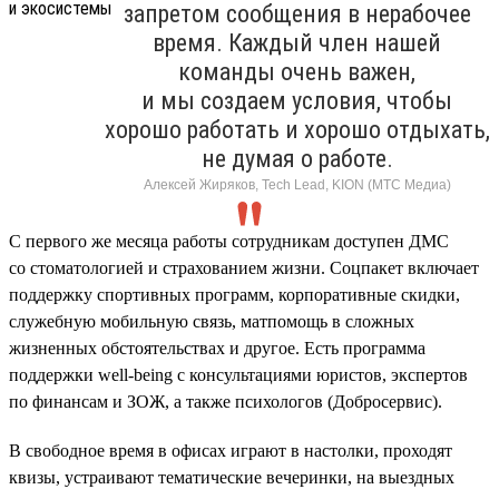
запретом сообщения в нерабочее
время. Каждый член нашей
команды очень важен,
и мы создаем условия, чтобы
хорошо работать и хорошо отдыхать,
не думая о работе.
Алексей Жиряков, Tech Lead, KION (МТС Медиа)
С первого же месяца работы сотрудникам доступен ДМС
со стоматологией и страхованием жизни. Соцпакет включает
поддержку спортивных программ, корпоративные скидки,
служебную мобильную связь, матпомощь в сложных
жизненных обстоятельствах и другое. Есть программа
поддержки well-being с консультациями юристов, экспертов
по финансам и ЗОЖ, а также психологов (Добросервис).
В свободное время в офисах играют в настолки, проходят
квизы, устраивают тематические вечеринки, на выездных