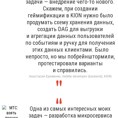
задачи — внедрение чего-то нового.
Скажем, при создании
геймификации в KION нужно было
продумать схему хранения данных,
создать DAG для выгрузки
и агрегации данных пользователей
по событиям и ручку для получения
этих данных клиентами. Было
непросто, но мы побрейнштормили,
протестировали варианты
и справились.
Анастасия Еременко, middle developer (backend), KION
Одна из самых интересных моих
задач — разработка микросервиса