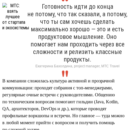
Готовность идти до конца
не потому, что так сказали, а потому,
что ты сам хочешь сделать
максимально хорошо — это и есть
продуктовое мышление. Оно
помогает нам проходить через все
сложности и релизить классные
продукты.
Екатерина Бахолдина, project manager, МТС Travel
В компании сложилась культура активной и прозрачной
коммуникации: проходят собрания с топ-менеджерами,
регулярные очные встречи с руководителями. Общению
по техническим вопросам помогают гильдии (Java, Kotlin,
QA, архитекторов, DevOps и др.), которые проводят
профильные воркшопы и встречи. Но главное — туда можно
в любой момент прийти с вопросом и получить помощь
по сложной задаче.