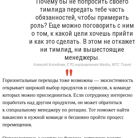
Почему бы не попросить своего
тимлида передать тебе часть
обязанностей, чтобы примерить
роль? Еще можно поговорить с ним
о том, к какой цели хочешь прийти
и как это сделать. В этом не откажет
ни тимлид, ни вышестоящие
менеджеры.
Алексей Копейчик, СТО направления Media, МТС Travel
Горизонтальные переходы тоже возможны — экосистемность
открывает широкий выбор продуктов и сервисов, к команде
которых можно присоединиться. Если сотруднику интересно
поработать над другим продуктом, он может обратиться
к специальному менеджеру по ротации. Тот поможет найти
вакансию в нужной команде и бесшовно пройти процесс
перемещения.