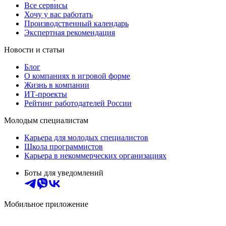
Все сервисы
Хочу у вас работать
Производственный календарь
Экспертная рекомендация
Новости и статьи
Блог
О компаниях в игровой форме
Жизнь в компании
ИТ-проекты
Рейтинг работодателей России
Молодым специалистам
Карьера для молодых специалистов
Школа программистов
Карьера в некоммерческих организациях
Боты для уведомлений
Мобильное приложение