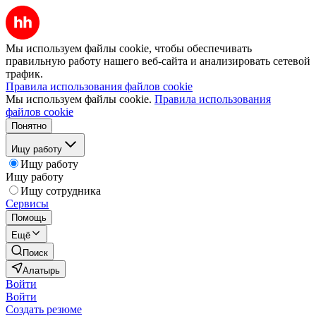
Мы используем файлы cookie, чтобы обеспечивать
правильную работу нашего веб-сайта и анализировать сетевой
трафик.
Правила использования файлов cookie
Мы используем файлы cookie.
Правила использования
файлов cookie
Понятно
Ищу работу
Ищу работу
Ищу работу
Ищу сотрудника
Сервисы
Помощь
Ещё
Поиск
Алатырь
Войти
Войти
Создать резюме