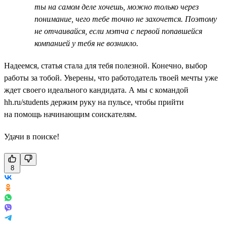
ты на самом деле хочешь, можно только через
понимание, чего тебе точно не захочется. Поэтому
не отчаивайся, если мэтча с первой попавшейся
компанией у тебя не возникло.
Надеемся, статья стала для тебя полезной. Конечно, выбор
работы за тобой. Уверены, что работодатель твоей мечты уже
ждет своего идеального кандидата. А мы с командой
hh.ru/students держим руку на пульсе, чтобы прийти
на помощь начинающим соискателям.
Удачи в поиске!
8