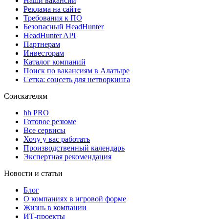
Наши вакансии
Реклама на сайте
Требования к ПО
Безопасный HeadHunter
HeadHunter API
Партнерам
Инвесторам
Каталог компаний
Поиск по вакансиям в Алатыре
Сетка: соцсеть для нетворкинга
Соискателям
hh PRO
Готовое резюме
Все сервисы
Хочу у вас работать
Производственный календарь
Экспертная рекомендация
Новости и статьи
Блог
О компаниях в игровой форме
Жизнь в компании
ИТ-проекты