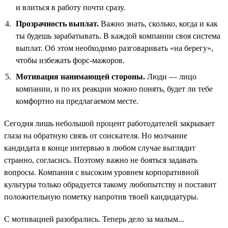
и влиться в работу почти сразу.
Прозрачность выплат.
Важно знать, сколько, когда и как
ты будешь зарабатывать. В каждой компании своя система
выплат. Об этом необходимо разговаривать «на берегу»,
чтобы избежать форс-мажоров.
Мотивация нанимающей стороны.
Люди — лицо
компании, и по их реакции можно понять, будет ли тебе
комфортно на предлагаемом месте.
Сегодня лишь небольшой процент работодателей закрывает
глаза на обратную связь от соискателя. Но молчание
кандидата в конце интервью в любом случае выглядит
странно, согласись. Поэтому важно не бояться задавать
вопросы. Компания с высоким уровнем корпоративной
культуры только обрадуется такому любопытству и поставит
положительную пометку напротив твоей кандидатуры.
С мотивацией разобрались. Теперь дело за малым...