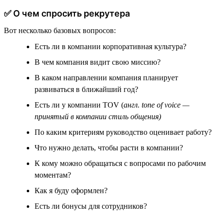
✅ О чем спросить рекрутера
Вот несколько базовых вопросов:
Есть ли в компании корпоративная культура?
В чем компания видит свою миссию?
В каком направлении компания планирует
развиваться в ближайший год?
Есть ли у компании TOV (
англ. tone of voice —
принятый в компании стиль общения)
По каким критериям руководство оценивает работу?
Что нужно делать, чтобы расти в компании?
К кому можно обращаться с вопросами по рабочим
моментам?
Как я буду оформлен?
Есть ли бонусы для сотрудников?