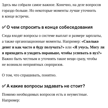
Здесь мы собрали самое важное. Конечно, на деле вопросов
гораздо больше. Но некоторые моменты лучше уточнить
в конце встречи.
✅ О чем спросить в конце собеседования
Сюда входят вопросы о системе выплат и размере зарплаты,
а также организационные моменты. Например:
«Сколько
денег и как часто я буду получать?»
или
«Я учусь. Могу ли
я приходить и уходить пораньше, чтобы успевать в вуз?»
Важно быть честным и уточнять такие вещи сразу, чтобы
не возникло неприятных сюрпризов.
О том, что спрашивать, понятно.
✅ А какие вопросы задавать не стоит?
Помимо необходимых вопросов есть и неуместные.
Например: