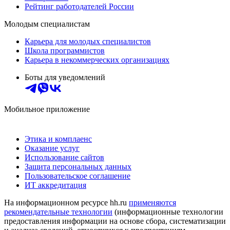
Рейтинг работодателей России
Молодым специалистам
Карьера для молодых специалистов
Школа программистов
Карьера в некоммерческих организациях
Боты для уведомлений
Мобильное приложение
Этика и комплаенс
Оказание услуг
Использование сайтов
Защита персональных данных
Пользовательское соглашение
ИТ аккредитация
На информационном ресурсе hh.ru
применяются
рекомендательные технологии
(информационные технологии
предоставления информации на основе сбора, систематизации