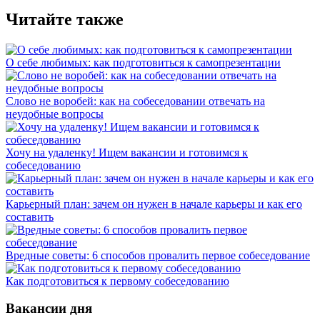
Читайте также
О себе любимых: как подготовиться к самопрезентации
Слово не воробей: как на собеседовании отвечать на
неудобные вопросы
Хочу на удаленку! Ищем вакансии и готовимся к
собеседованию
Карьерный план: зачем он нужен в начале карьеры и как его
составить
Вредные советы: 6 способов провалить первое собеседование
Как подготовиться к первому собеседованию
Вакансии дня