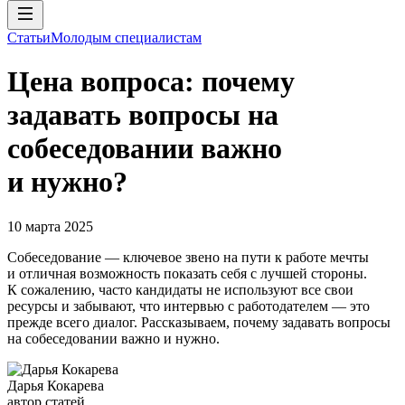
Статьи
Молодым специалистам
Цена вопроса: почему
задавать вопросы на
собеседовании важно
и нужно?
10 марта 2025
Собеседование — ключевое звено на пути к работе мечты
и отличная возможность показать себя с лучшей стороны.
К сожалению, часто кандидаты не используют все свои
ресурсы и забывают, что интервью с работодателем — это
прежде всего диалог. Рассказываем, почему задавать вопросы
на собеседовании важно и нужно.
Дарья Кокарева
автор статей