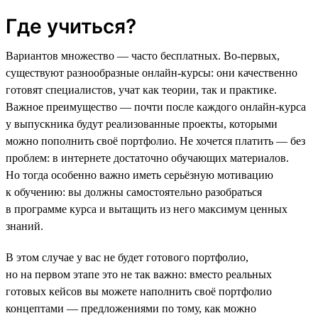
Где учиться?
Вариантов множество — часто бесплатных. Во-первых,
существуют разнообразные онлайн-курсы: они качественно
готовят специалистов, учат как теории, так и практике.
Важное преимущество — почти после каждого онлайн-курса
у выпускника будут реализованные проекты, которыми
можно пополнить своё портфолио. Не хочется платить — без
проблем: в интернете достаточно обучающих материалов.
Но тогда особенно важно иметь серьёзную мотивацию
к обучению: вы должны самостоятельно разобраться
в программе курса и вытащить из него максимум ценных
знаний.
В этом случае у вас не будет готового портфолио,
но на первом этапе это не так важно: вместо реальных
готовых кейсов вы можете наполнить своё портфолио
концептами — предложениями по тому, как можно