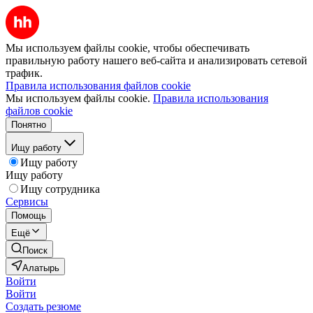
Мы используем файлы cookie, чтобы обеспечивать
правильную работу нашего веб-сайта и анализировать сетевой
трафик.
Правила использования файлов cookie
Мы используем файлы cookie.
Правила использования
файлов cookie
Понятно
Ищу работу
Ищу работу
Ищу работу
Ищу сотрудника
Сервисы
Помощь
Ещё
Поиск
Алатырь
Войти
Войти
Создать резюме