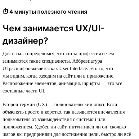
⏱ 4 минуты полезного чтения
Чем занимается UX/UI-
дизайнер?
Для начала определимся, что это за профессия и чем
занимаются такие специалисты. Аббревиатура
UI расшифровывается как User Interface. Это то, что
мы видим, когда заходим на сайт или в приложение.
Расположение элементов, анимация, шрифты — это всё
составные части UI.
Второй термин (UX) — пользовательский опыт. Если
объяснять просто и коротко, так называются впечатления
пользователя от взаимодействия с системой или
приложением. Удобен ли сайт, интуитивен ли он, сколько
шагов вы предприняли для достижения цели, быстро ли всё