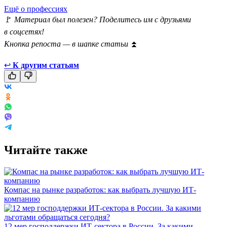
Ещё о профессиях
🚩
Материал был полезен? Поделитесь им с друзьями
в соцсетях!
Кнопка репоста — в шапке статьи
⏫
↩
К другим статьям
Читайте также
Компас на рынке разработок: как выбрать лучшую ИТ-
компанию
12 мер господдержки ИТ-сектора в России. За какими