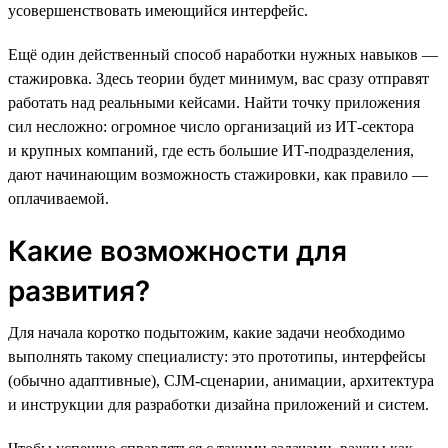
усовершенствовать имеющийся интерфейс.
Ещё один действенный способ наработки нужных навыков —
стажировка. Здесь теории будет минимум, вас сразу отправят
работать над реальными кейсами. Найти точку приложения
сил несложно: огромное число организаций из ИТ-сектора
и крупных компаний, где есть большие ИТ-подразделения,
дают начинающим возможность стажировки, как правило —
оплачиваемой.
Какие возможности для
развития?
Для начала коротко подытожим, какие задачи необходимо
выполнять такому специалисту: это прототипы, интерфейсы
(обычно адаптивные), CJM-сценарии, анимации, архитектура
и инструкции для разработки дизайна приложений и систем.