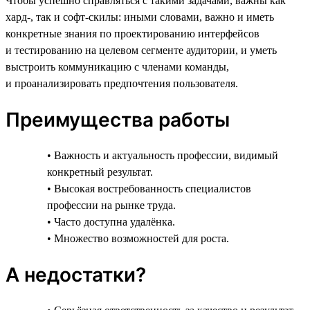
Чтобы успешно справляться с такими задачами, важны как
хард-, так и софт-скилы: иными словами, важно и иметь
конкретные знания по проектированию интерфейсов
и тестированию на целевом сегменте аудитории, и уметь
выстроить коммуникацию с членами команды,
и проанализировать предпочтения пользователя.
Преимущества работы
• Важность и актуальность профессии, видимый
конкретный результат.
• Высокая востребованность специалистов
профессии на рынке труда.
• Часто доступна удалёнка.
• Множество возможностей для роста.
А недостатки?