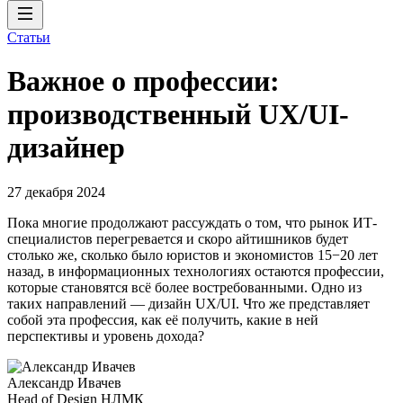
Статьи
Важное о профессии:
производственный UX/UI-
дизайнер
27 декабря 2024
Пока многие продолжают рассуждать о том, что рынок ИТ-
специалистов перегревается и скоро айтишников будет
столько же, сколько было юристов и экономистов 15−20 лет
назад, в информационных технологиях остаются профессии,
которые становятся всё более востребованными. Одно из
таких направлений — дизайн UX/UI. Что же представляет
собой эта профессия, как её получить, какие в ней
перспективы и уровень дохода?
Александр Ивачев
Head of Design НЛМК