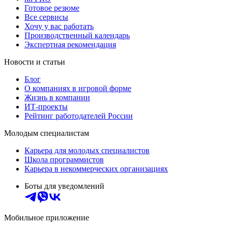
Готовое резюме
Все сервисы
Хочу у вас работать
Производственный календарь
Экспертная рекомендация
Новости и статьи
Блог
О компаниях в игровой форме
Жизнь в компании
ИТ-проекты
Рейтинг работодателей России
Молодым специалистам
Карьера для молодых специалистов
Школа программистов
Карьера в некоммерческих организациях
Боты для уведомлений
Мобильное приложение