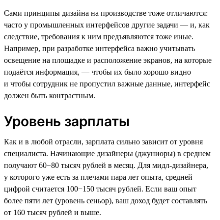
Сами принципы дизайна на производстве тоже отличаются:
часто у промышленных интерфейсов другие задачи — и, как
следствие, требования к ним предъявляются тоже иные.
Например, при разработке интерфейса важно учитывать
освещение на площадке и расположение экранов, на которые
подаётся информация, — чтобы их было хорошо видно
и чтобы сотрудник не пропустил важные данные, интерфейс
должен быть контрастным.
Уровень зарплаты
Как и в любой отрасли, зарплата сильно зависит от уровня
специалиста. Начинающие дизайнеры (джуниоры) в среднем
получают 60−80 тысяч рублей в месяц. Для мидл-дизайнера,
у которого уже есть за плечами пара лет опыта, средней
цифрой считается 100−150 тысяч рублей. Если ваш опыт
более пяти лет (уровень сеньор), ваш доход будет составлять
от 160 тысяч рублей и выше.