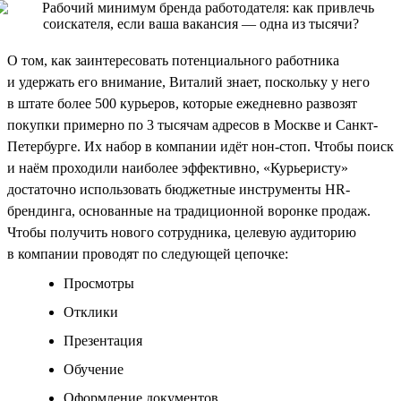
О том, как заинтересовать потенциального работника
и удержать его внимание, Виталий знает, поскольку у него
в штате более 500 курьеров, которые ежедневно развозят
покупки примерно по 3 тысячам адресов в Москве и Санкт-
Петербурге. Их набор в компании идёт нон-стоп. Чтобы поиск
и наём проходили наиболее эффективно, «Курьеристу»
достаточно использовать бюджетные инструменты HR-
брендинга, основанные на традиционной воронке продаж.
Чтобы получить нового сотрудника, целевую аудиторию
в компании проводят по следующей цепочке:
Просмотры
Отклики
Презентация
Обучение
Оформление документов