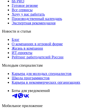
hh PRO
Готовое резюме
Все сервисы
Хочу у вас работать
Производственный календарь
Экспертная рекомендация
Новости и статьи
Блог
О компаниях в игровой форме
Жизнь в компании
ИТ-проекты
Рейтинг работодателей России
Молодым специалистам
Карьера для молодых специалистов
Школа программистов
Карьера в некоммерческих организациях
Боты для уведомлений
Мобильное приложение