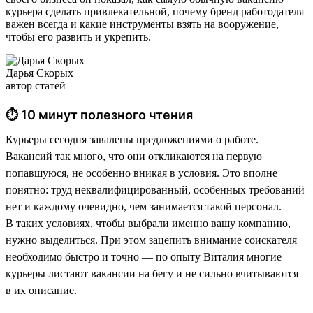
курьера сделать привлекательной, почему бренд работодателя
важен всегда и какие инструменты взять на вооружение,
чтобы его развить и укрепить.
Дарья Скорых
автор статей
⏱ 10 минут полезного чтения
Курьеры сегодня завалены предложениями о работе.
Вакансий так много, что они откликаются на первую
попавшуюся, не особенно вникая в условия. Это вполне
понятно: труд неквалифицированный, особенных требований
нет и каждому очевидно, чем занимается такой персонал.
В таких условиях, чтобы выбрали именно вашу компанию,
нужно выделиться. При этом зацепить внимание соискателя
необходимо быстро и точно — по опыту Виталия многие
курьеры листают вакансии на бегу и не сильно вчитываются
в их описание.