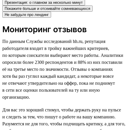
Презентация: о главном за несколько минут
Покажите больше и отсеивайте сомневающихся
Не забудьте про лендинг
Мониторинг отзывов
По данным Службы исследований hh.ru, репутация
работодателя входит в тройку важнейших критериев,
по которым соискатели выбирают место работы. Аналитики
опросили более 2300 респондентов и 88% из них поставили
её на третье место по значимости. Отзывы о компаниях
хотя бы раз гуглил каждый кандидат, а некоторые вовсе
не отвечают утвердительно на оффер, пока не поднимут
в сети все оценки пользователей на ту или иную
организацию.
Для вас это хороший стимул, чтобы держать руку на пульсе
и следить за тем, что пишут о работе на вашу компанию.
Разумеется не для того, чтобы подчищать критику, а для того,