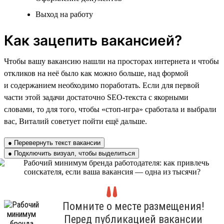
Выход на работу
Как зацепить вакансией?
Чтобы вашу вакансию нашли на просторах интернета и чтобы
откликов на неё было как можно больше, над формой
и содержанием необходимо поработать. Если для первой
части этой задачи достаточно SEO-текста с якорными
словами, то для того, чтобы «стоп-игра» сработала и выбрали
вас, Виталий советует пойти ещё дальше.
● Перевернуть текст вакансии
● Подключить визуал, чтобы выделиться
Помните о месте размещения!
Перед публикацией вакансии