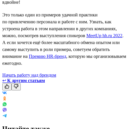
вдвойне!
Это только один из примеров удачной практики
по привлечению персонала и работе с ним. Узнать, как
устроена работа в этом направлении в других компаниях,
можно, посмотрев выступления спикеров
MeetUp hh.ru 2022
.
А если хочется ещё более масштабного обмена опытом или
самому выступить в роли примера, советуем обратить
внимание на
Премию HR-бренд
, которую мы организовываем
ежегодно.
Начать работу над брендом
↩
К другим статьям
Читайте также