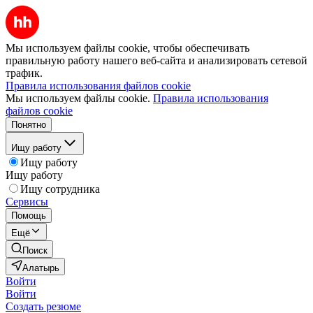
Мы используем файлы cookie, чтобы обеспечивать
правильную работу нашего веб-сайта и анализировать сетевой
трафик.
Правила использования файлов cookie
Мы используем файлы cookie.
Правила использования
файлов cookie
Понятно
Ищу работу
Ищу работу
Ищу работу
Ищу сотрудника
Сервисы
Помощь
Ещё
Поиск
Алатырь
Войти
Войти
Создать резюме