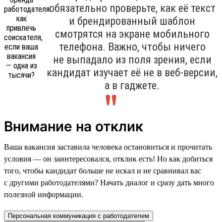
обязательно проверьте, как её текст
и брендированный шаблон
смотрятся на экране мобильного
телефона. Важно, чтобы ничего
не выпадало из поля зрения, если
кандидат изучает её не в веб-версии,
а в гаджете.
Внимание на отклик
Ваша вакансия заставила человека остановиться и прочитать
условия — он заинтересовался, отклик есть! Но как добиться
того, чтобы кандидат больше не искал и не сравнивал вас
с другими работодателями? Начать диалог и сразу дать много
полезной информации.
Персональная коммуникация с работодателем