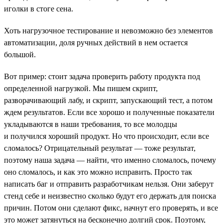
иголки в стоге сена.
Хоть нагрузочное тестирование и невозможно без элементов
автоматизации, доля ручных действий в нем остается
большой.
Вот пример: стоит задача проверить работу продукта под
определенной нагрузкой. Мы пишем скрипт,
разворачивающий лабу, и скрипт, запускающий тест, а потом
ждем результатов. Если все хорошо и полученные показатели
укладываются в наши требования, то все молодцы
и получился хороший продукт. Но что происходит, если все
сломалось? Отрицательный результат — тоже результат,
поэтому наша задача — найти, что именно сломалось, почему
оно сломалось, и как это можно исправить. Просто так
написать баг и отправить разработчикам нельзя. Они заберут
стенд себе и неизвестно сколько будут его держать для поиска
причин. Потом они сделают фикс, начнут его проверять, и все
это может затянуться на бесконечно долгий срок. Поэтому,