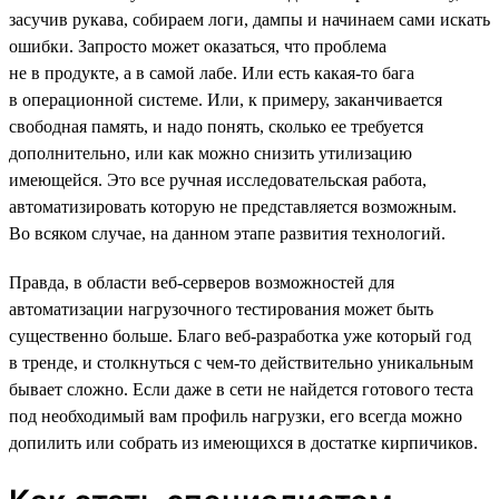
засучив рукава, собираем логи, дампы и начинаем сами искать
ошибки. Запросто может оказаться, что проблема
не в продукте, а в самой лабе. Или есть какая-то бага
в операционной системе. Или, к примеру, заканчивается
свободная память, и надо понять, сколько ее требуется
дополнительно, или как можно снизить утилизацию
имеющейся. Это все ручная исследовательская работа,
автоматизировать которую не представляется возможным.
Во всяком случае, на данном этапе развития технологий.
Правда, в области веб-серверов возможностей для
автоматизации нагрузочного тестирования может быть
существенно больше. Благо веб-разработка уже который год
в тренде, и столкнуться с чем-то действительно уникальным
бывает сложно. Если даже в сети не найдется готового теста
под необходимый вам профиль нагрузки, его всегда можно
допилить или собрать из имеющихся в достатке кирпичиков.