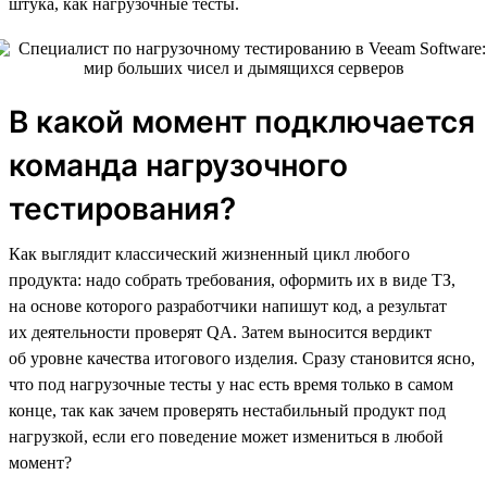
штука, как нагрузочные тесты.
В какой момент подключается
команда нагрузочного
тестирования?
Как выглядит классический жизненный цикл любого
продукта: надо собрать требования, оформить их в виде ТЗ,
на основе которого разработчики напишут код, а результат
их деятельности проверят QA. Затем выносится вердикт
об уровне качества итогового изделия. Сразу становится ясно,
что под нагрузочные тесты у нас есть время только в самом
конце, так как зачем проверять нестабильный продукт под
нагрузкой, если его поведение может измениться в любой
момент?