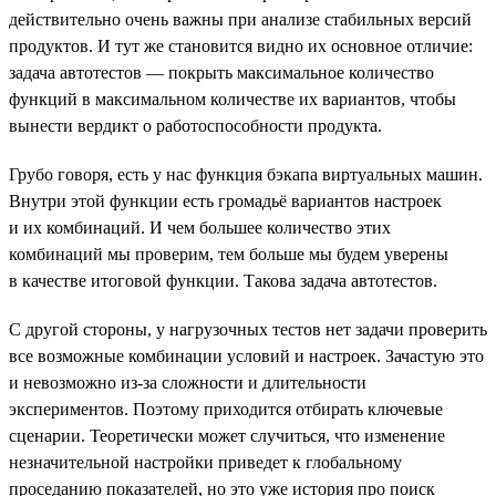
действительно очень важны при анализе стабильных версий
продуктов. И тут же становится видно их основное отличие:
задача автотестов — покрыть максимальное количество
функций в максимальном количестве их вариантов, чтобы
вынести вердикт о работоспособности продукта.
Грубо говоря, есть у нас функция бэкапа виртуальных машин.
Внутри этой функции есть громадьё вариантов настроек
и их комбинаций. И чем большее количество этих
комбинаций мы проверим, тем больше мы будем уверены
в качестве итоговой функции. Такова задача автотестов.
С другой стороны, у нагрузочных тестов нет задачи проверить
все возможные комбинации условий и настроек. Зачастую это
и невозможно из-за сложности и длительности
экспериментов. Поэтому приходится отбирать ключевые
сценарии. Теоретически может случиться, что изменение
незначительной настройки приведет к глобальному
проседанию показателей, но это уже история про поиск