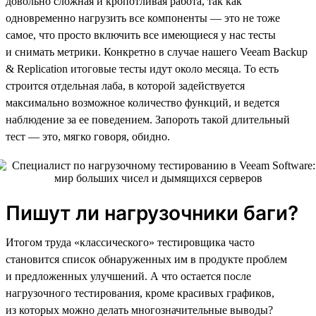
довольно сложная и кропотливая работа, так как
одновременно нагрузить все компоненты — это не тоже
самое, что просто включить все имеющиеся у нас тесты
и снимать метрики. Конкретно в случае нашего Veeam Backup
& Replication итоговые тесты идут около месяца. То есть
строится отдельная лаба, в которой задействуется
максимально возможное количество функций, и ведется
наблюдение за ее поведением. Запороть такой длительный
тест — это, мягко говоря, обидно.
Пишут ли нагрузочники баги?
Итогом труда «классического» тестировщика часто
становится список обнаруженных им в продукте проблем
и предложенных улучшений. А что остается после
нагрузочного тестирования, кроме красивых графиков,
из которых можно делать многозначительные выводы?