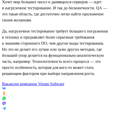
Хочет мир больших чисел и дымящихся серверов — идет
в нагрузочное тестирование. И так до бесконечности. QA —
это такая область, где достаточно легко найти приложение
своим желаниям.
Да, нагрузочное тестирование требует большего погружения
в технику и предъявляет более серьезные требования
к знаниям стороннего ПО, чем другие виды тестирования.
Но это не делает его лучше или хуже других методик, где
больший упор делается на функционально-аналитическую
часть, например. Технологичность всего процесса — это
просто особенность, которая для кого-то может стать
решающим фактором при выборе направления роста.
Вакансии компании Veeam Software