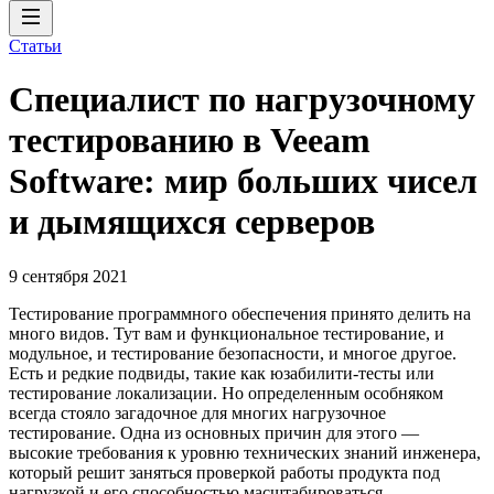
Статьи
Специалист по нагрузочному
тестированию в Veeam
Software: мир больших чисел
и дымящихся серверов
9 сентября 2021
Тестирование программного обеспечения принято делить на
много видов. Тут вам и функциональное тестирование, и
модульное, и тестирование безопасности, и многое другое.
Есть и редкие подвиды, такие как юзабилити-тесты или
тестирование локализации. Но определенным особняком
всегда стояло загадочное для многих нагрузочное
тестирование. Одна из основных причин для этого —
высокие требования к уровню технических знаний инженера,
который решит заняться проверкой работы продукта под
нагрузкой и его способностью масштабироваться.