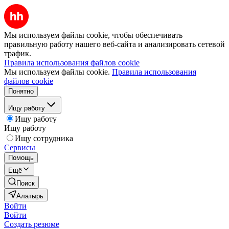
Мы используем файлы cookie, чтобы обеспечивать
правильную работу нашего веб-сайта и анализировать сетевой
трафик.
Правила использования файлов cookie
Мы используем файлы cookie.
Правила использования
файлов cookie
Понятно
Ищу работу
Ищу работу
Ищу работу
Ищу сотрудника
Сервисы
Помощь
Ещё
Поиск
Алатырь
Войти
Войти
Создать резюме