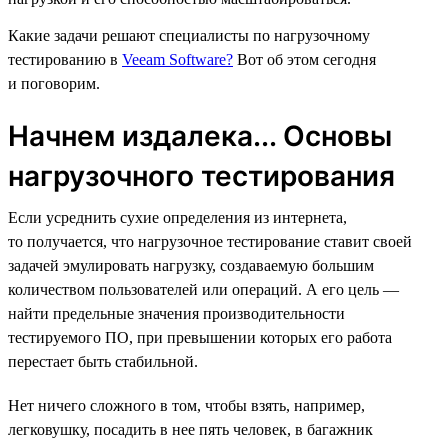
Какие задачи решают специалисты по нагрузочному
тестированию в
Veeam Software?
Вот об этом сегодня
и поговорим.
Начнем издалека... Основы
нагрузочного тестирования
Если усреднить сухие определения из интернета,
то получается, что нагрузочное тестирование ставит своей
задачей эмулировать нагрузку, создаваемую большим
количеством пользователей или операций. А его цель —
найти предельные значения производительности
тестируемого ПО, при превышении которых его работа
перестает быть стабильной.
Нет ничего сложного в том, чтобы взять, например,
легковушку, посадить в нее пять человек, в багажник