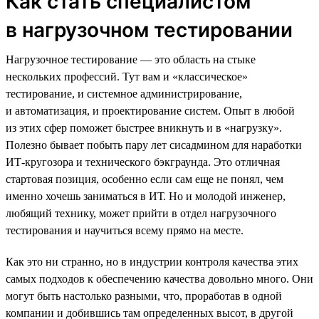
Как стать специалистом
в нагрузочном тестировании
Нагрузочное тестирование — это область на стыке
нескольких профессий. Тут вам и «классическое»
тестирование, и системное администрирование,
и автоматизация, и проектирование систем. Опыт в любой
из этих сфер поможет быстрее вникнуть и в «нагрузку».
Полезно бывает побыть пару лет сисадмином для наработки
ИТ-кругозора и технического бэкграунда. Это отличная
стартовая позиция, особенно если сам еще не понял, чем
именно хочешь заниматься в ИТ. Но и молодой инженер,
любящий технику, может прийти в отдел нагрузочного
тестирования и научиться всему прямо на месте.
Как это ни странно, но в индустрии контроля качества этих
самых подходов к обеспечению качества довольно много. Они
могут быть настолько разными, что, проработав в одной
компании и добившись там определенных высот, в другой