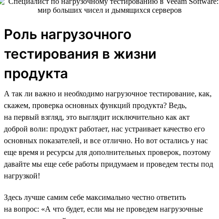
Роль нагрузочного
тестирования в жизни
продукта
А так ли важно и необходимо нагрузочное тестирование, как,
скажем, проверка основных функций продукта? Ведь,
на первый взгляд, это выглядит исключительно как акт
доброй воли: продукт работает, нас устраивает качество его
основных показателей, и все отлично. Но вот остались у нас
еще время и ресурсы для дополнительных проверок, поэтому
давайте мы еще себе работы придумаем и проведем тесты под
нагрузкой!
Здесь лучше самим себе максимально честно ответить
на вопрос: «А что будет, если мы не проведем нагрузочные