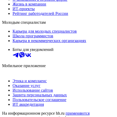
Жизнь в компании
ИТ-проекты
Рейтинг работодателей России
Молодым специалистам
Карьера для молодых специалистов
Школа программистов
Карьера в некоммерческих организациях
Боты для уведомлений
Мобильное приложение
Этика и комплаенс
Оказание услуг
Использование сайтов
Защита персональных данных
Пользовательское соглашение
ИТ аккредитация
На информационном ресурсе hh.ru
применяются