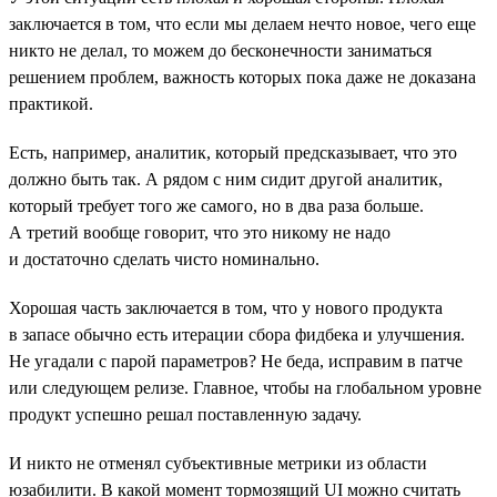
заключается в том, что если мы делаем нечто новое, чего еще
никто не делал, то можем до бесконечности заниматься
решением проблем, важность которых пока даже не доказана
практикой.
Есть, например, аналитик, который предсказывает, что это
должно быть так. А рядом с ним сидит другой аналитик,
который требует того же самого, но в два раза больше.
А третий вообще говорит, что это никому не надо
и достаточно сделать чисто номинально.
Хорошая часть заключается в том, что у нового продукта
в запасе обычно есть итерации сбора фидбека и улучшения.
Не угадали с парой параметров? Не беда, исправим в патче
или следующем релизе. Главное, чтобы на глобальном уровне
продукт успешно решал поставленную задачу.
И никто не отменял субъективные метрики из области
юзабилити. В какой момент тормозящий UI можно считать