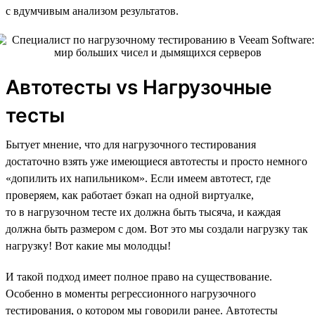
с вдумчивым анализом результатов.
Автотесты vs Нагрузочные
тесты
Бытует мнение, что для нагрузочного тестирования
достаточно взять уже имеющиеся автотесты и просто немного
«допилить их напильником». Если имеем автотест, где
проверяем, как работает бэкап на одной виртуалке,
то в нагрузочном тесте их должна быть тысяча, и каждая
должна быть размером с дом. Вот это мы создали нагрузку так
нагрузку! Вот какие мы молодцы!
И такой подход имеет полное право на существование.
Особенно в моменты регрессионного нагрузочного
тестирования, о котором мы говорили ранее. Автотесты