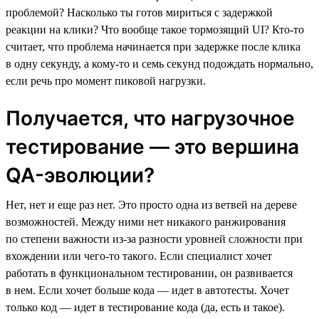
проблемой? Насколько ты готов мириться с задержкой
реакции на клики? Что вообще такое тормозящий UI? Кто-то
считает, что проблема начинается при задержке после клика
в одну секунду, а кому-то и семь секунд подождать нормально,
если речь про момент пиковой нагрузки.
Получается, что нагрузочное
тестирование — это вершина
QA-эволюции?
Нет, нет и еще раз нет. Это просто одна из ветвей на дереве
возможностей. Между ними нет никакого ранжирования
по степени важности из-за разности уровней сложности при
вхождении или чего-то такого. Если специалист хочет
работать в функциональном тестировании, он развивается
в нем. Если хочет больше кода — идет в автотесты. Хочет
только код — идет в тестирование кода (да, есть и такое).