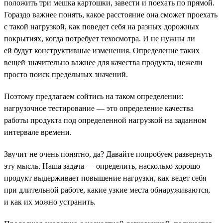
положить три мешка картошки, завести и поехать по прямой.
Гораздо важнее понять, какое расстояние она сможет проехать
с такой нагрузкой, как поведет себя на разных дорожных
покрытиях, когда потребует техосмотра. И не нужны ли
ей будут конструктивные изменения. Определение таких
вещей значительно важнее для качества продукта, нежели
просто поиск предельных значений.
Поэтому предлагаем сойтись на таком определении:
нагрузочное тестирование — это определение качества
работы продукта под определенной нагрузкой на заданном
интервале времени.
Звучит не очень понятно, да? Давайте попробуем развернуть
эту мысль. Наша задача — определить, насколько хорошо
продукт выдерживает повышение нагрузки, как ведет себя
при длительной работе, какие узкие места обнаруживаются,
и как их можно устранить.