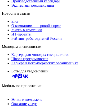
Производственный календарь
Экспертная рекомендация
Новости и статьи
Блог
О компаниях в игровой форме
Жизнь в компании
ИТ-проекты
Рейтинг работодателей России
Молодым специалистам
Карьера для молодых специалистов
Школа программистов
Карьера в некоммерческих организациях
Боты для уведомлений
Мобильное приложение
Этика и комплаенс
Оказание услуг