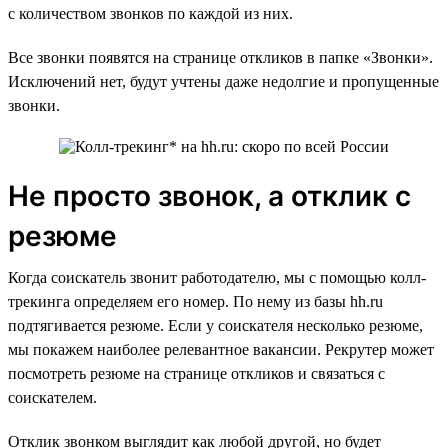
с количеством звонков по каждой из них.
Все звонки появятся на странице откликов в папке «Звонки».
Исключений нет, будут учтены даже недолгие и пропущенные
звонки.
Не просто звонок, а отклик с
резюме
Когда соискатель звонит работодателю, мы с помощью колл-
трекинга определяем его номер. По нему из базы hh.ru
подтягивается резюме. Если у соискателя несколько резюме,
мы покажем наиболее релевантное вакансии. Рекрутер может
посмотреть резюме на странице откликов и связаться с
соискателем.
Отклик звонком выглядит как любой другой, но будет