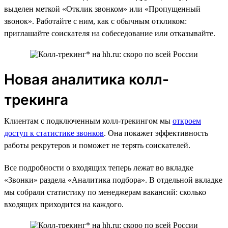
выделен меткой «Отклик звонком» или «Пропущенный
звонок». Работайте с ним, как с обычным откликом:
приглашайте соискателя на собеседование или отказывайте.
Новая аналитика колл-
трекинга
Клиентам с подключенным колл-трекингом мы
откроем
доступ к статистике звонков
. Она покажет эффективность
работы рекрутеров и поможет не терять соискателей.
Все подробности о входящих теперь лежат во вкладке
«Звонки» раздела «Аналитика подбора». В отдельной вкладке
мы собрали статистику по менеджерам вакансий: сколько
входящих приходится на каждого.