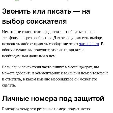
Звонить или писать — на
выбор соискателя
Некоторые соискатели предпочитают общаться не по
телефону, а через сообщения. Для этого у них есть выбор:
позвонить либо отправить сообщение через
чат на hh.ru
. В
обоих случаях вы получите отклик кандидата с
необходимыми данными о нем.
Если ваши соискатели часто пишут в мессенджерах, вы
можете добавить в комментариях к вакансии номер телефона
и отметить, в каком именно мессенджере он может это
сделать.
Личные номера под защитой
Благодаря тому, что реальные номера подменяются