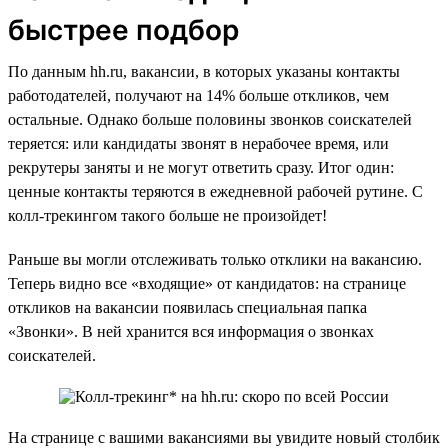
быстрее подбор
По данным hh.ru, вакансии, в которых указаны контакты
работодателей, получают на 14% больше откликов, чем
остальные. Однако больше половины звонков соискателей
теряется: или кандидаты звонят в нерабочее время, или
рекрутеры заняты и не могут ответить сразу. Итог один:
ценные контакты теряются в ежедневной рабочей рутине. С
колл-трекингом такого больше не произойдет!
Раньше вы могли отслеживать только отклики на вакансию.
Теперь видно все «входящие» от кандидатов: на странице
откликов на вакансии появилась специальная папка
«Звонки». В ней хранится вся информация о звонках
соискателей.
На странице с вашими вакансиями вы увидите новый столбик