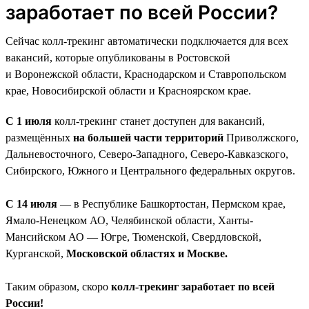
заработает по всей России?
Сейчас колл-трекинг автоматически подключается для всех
вакансий, которые опубликованы в Ростовской
и Воронежской области, Краснодарском и Ставропольском
крае, Новосибирской области и Красноярском крае.
С 1 июля
колл-трекинг станет доступен для вакансий,
размещённых
на большей части территорий
Приволжского,
Дальневосточного, Северо-Западного, Северо-Кавказского,
Сибирского, Южного и Центрального федеральных округов.
С 14 июля
— в Республике Башкортостан, Пермском крае,
Ямало-Ненецком АО, Челябинской области, Ханты-
Мансийском АО — Югре, Тюменской, Свердловской,
Курганской,
Московской областях и Москве.
Таким образом, скоро
колл-трекинг заработает по всей
России!