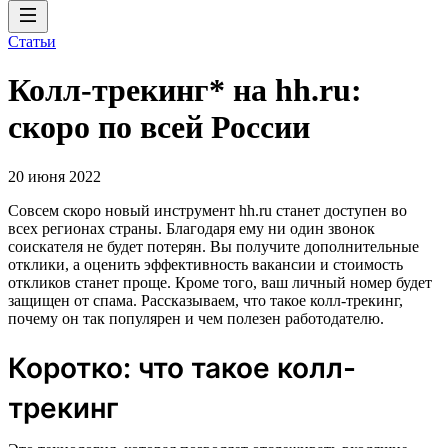
Статьи
Колл-трекинг* на hh.ru:
скоро по всей России
20 июня 2022
Совсем скоро новый инструмент hh.ru станет доступен во
всех регионах страны. Благодаря ему ни один звонок
соискателя не будет потерян. Вы получите дополнительные
отклики, а оценить эффективность вакансии и стоимость
откликов станет проще. Кроме того, ваш личный номер будет
защищен от спама. Рассказываем, что такое колл-трекинг,
почему он так популярен и чем полезен работодателю.
Коротко: что такое колл-
трекинг