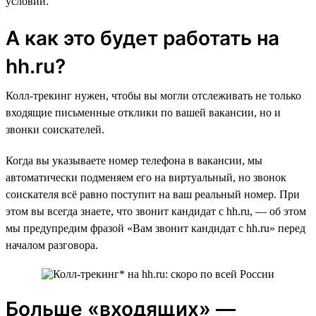
условий.
А как это будет работать на
hh.ru?
Колл-трекинг нужен, чтобы вы могли отслеживать не только
входящие письменные отклики по вашей вакансии, но и
звонки соискателей.
Когда вы указываете номер телефона в вакансии, мы
автоматически подменяем его на виртуальный, но звонок
соискателя всё равно поступит на ваш реальный номер. При
этом вы всегда знаете, что звонит кандидат с hh.ru, — об этом
мы предупредим фразой «Вам звонит кандидат с hh.ru» перед
началом разговора.
Больше «входящих» —