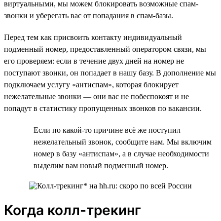
виртуальными, мы можем блокировать возможные спам-
звонки и уберегать вас от попадания в спам-базы.
Перед тем как присвоить контакту индивидуальный
подменный номер, предоставленный оператором связи, мы
его проверяем: если в течение двух дней на номер не
поступают звонки, он попадает в нашу базу. В дополнение мы
подключаем услугу «антиспам», которая блокирует
нежелательные звонки — они вас не побеспокоят и не
попадут в статистику пропущенных звонков по вакансии.
Если по какой-то причине всё же поступил
нежелательный звонок, сообщите нам. Мы включим
номер в базу «антиспам», а в случае необходимости
выделим вам новый подменный номер.
Когда колл-трекинг