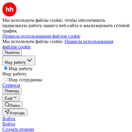
Мы используем файлы cookie, чтобы обеспечивать
правильную работу нашего веб-сайта и анализировать сетевой
трафик.
Правила использования файлов cookie
Мы используем файлы cookie.
Правила использования
файлов cookie
Понятно
Ищу работу
Ищу работу
Ищу работу
Ищу сотрудника
Сервисы
Помощь
Ещё
Поиск
Алатырь
Войти
Войти
Создать резюме