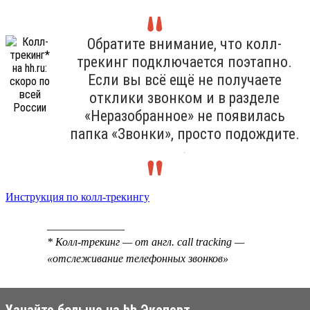
Обратите внимание, что колл-
трекинг подключается поэтапно.
Если вы всё ещё не получаете
отклики звонком и в разделе
«Неразобранное» не появилась
папка «Звонки», просто подождите.
.
Инструкция по колл-трекингу
______________
* Колл-трекинг — от англ. call tracking —
«отслеживание телефонных звонков»
Узнайте больше на hh Эксперт