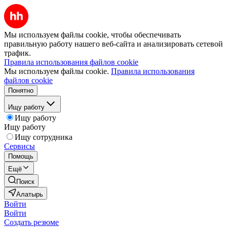
Мы используем файлы cookie, чтобы обеспечивать
правильную работу нашего веб-сайта и анализировать сетевой
трафик.
Правила использования файлов cookie
Мы используем файлы cookie.
Правила использования
файлов cookie
Понятно
Ищу работу
Ищу работу
Ищу работу
Ищу сотрудника
Сервисы
Помощь
Ещё
Поиск
Алатырь
Войти
Войти
Создать резюме