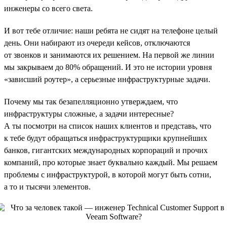
инженеры со всего света.
И вот тебе отличие: наши ребята не сидят на телефоне целый
день. Они набирают из очереди кейсов, отключаются
от звонков и занимаются их решением. На первой же линии
мы закрываем до 80% обращений. И это не истории уровня
«зависший роутер», а серьезные инфраструктурные задачи.
Почему мы так безапелляционно утверждаем, что
инфраструктуры сложные, а задачи интересные?
А ты посмотри на список наших клиентов и представь, что
к тебе будут обращаться инфраструктурщики крупнейших
банков, гигантских международных корпораций и прочих
компаний, про которые знает буквально каждый. Мы решаем
проблемы с инфраструктурой, в которой могут быть сотни,
а то и тысячи элементов.