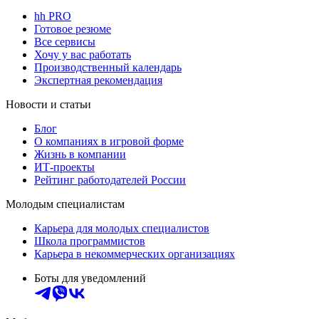
hh PRO
Готовое резюме
Все сервисы
Хочу у вас работать
Производственный календарь
Экспертная рекомендация
Новости и статьи
Блог
О компаниях в игровой форме
Жизнь в компании
ИТ-проекты
Рейтинг работодателей России
Молодым специалистам
Карьера для молодых специалистов
Школа программистов
Карьера в некоммерческих организациях
Боты для уведомлений