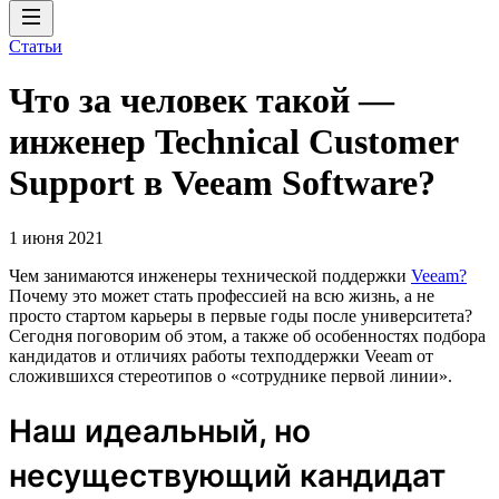
Статьи
Что за человек такой —
инженер Technical Customer
Support в Veeam Software?
1 июня 2021
Чем занимаются инженеры технической поддержки
Veeam?
Почему это может стать профессией на всю жизнь, а не
просто стартом карьеры в первые годы после университета?
Сегодня поговорим об этом, а также об особенностях подбора
кандидатов и отличиях работы техподдержки Veeam от
сложившихся стереотипов о «сотруднике первой линии».
Наш идеальный, но
несуществующий кандидат