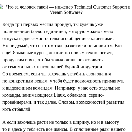
Когда три первых месяца пройдут, ты будешь уже
полноценной боевой единицей, которую можно смело
отпускать для самостоятельного общения с клиентами.
Но не думай, что на этом твое развитие и остановится. Вот
еще! Языковые курсы, лекции по новым технологиям,
продуктам и все, чтобы только лишь не отставать
от семимильных шагов нашей бурной индустрии.
Со временем, если ты захочешь углубить свои знания
по конкретным вещам, у тебя будет возможность примкнуть
к выделенным командам. Например, у нас есть отдельные
команды, занимающиеся Linux, облаками, сервис-
провайдерами, и так далее. Словом, возможностей развития
хоть отбавляй.
А если захочешь расти не только в ширину, но и в высоту,
то и здесь у тебя есть все шансы. В сплоченные ряды нашего