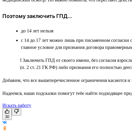
Поэтому заключить ГПД...
до 14 лет нельзя
с 14 до 17 лет можно лишь при письменном согласии 
главное условие для признания договора правомерны
!
Заключить ГПД от своего имени, без согласия взросл
(п. 2 ст. 21 ГК РФ) либо признания его полностью дее
Добавим, что все вышеперечисленное ограничения касаются и
Надеемся, наши подсказки помогут тебе найти подходящее пре
Искать работу
30