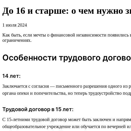
До 16 и старше: о чем нужно 
1 июля 2024
Как быть, если мечты о финансовой независимости появились в 
ограничениях.
Особенности трудового догов
14 лет:
Заключается с согласия — письменного разрешения одного из р
органа опеки и попечительства, но теперь трудоустройство под
Трудовой договор в 15 лет:
С 15-летними трудовой договор может быть заключен и напряму
общеобразовательное учреждение или обучается по вечерней и