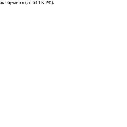
к обучается (ст. 63 ТК РФ).