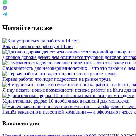
Читайте также
Как устроиться на работу в 14 лет
Договор дороже денег: чем отличается трудовой договор от гр
Самозанятость для несовершеннолетних – что это такое и с чем 
Первая работа: что ждет подростков на рынке труда
Я иду искать: новые возможности поиска работы на hh.ru для
Удивительные рядом: 10 необычных вакансий для молодежи
Нашёл вакансию в известной компании — а оформляют через к
Вакансии дня