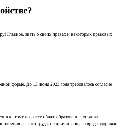
ройстве?
ру! Главное, знать о своих правах и некоторых правовых
дной форме. До 13 июня 2023 года требовалось согласие
чил к этому возрасту общее образование, оставил
ыполнения легкого труда, не причиняющего вреда здоровью