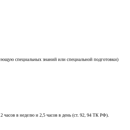
ебующую специальных знаний или специальной подготовки)
2 часов в неделю и 2,5 часов в день (ст. 92, 94 ТК РФ).