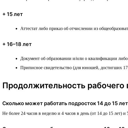
+ 15 лет
Аттестат либо приказ об отчислении из общеобразова
+ 16–18 лет
Документ об образовании и/или о квалификации либо
Приписное свидетельство (для юношей, достигших 17-
Продолжительность рабочего 
Сколько может работать подросток 14 до 15 лет
Не более 24 часов в неделю и 4 часов в день (от 14 до 15 лет) и