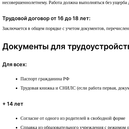
несовершеннолетнему. Работа должна выполняться без ущерба д
Трудовой договор от 16 до 18 лет:
Заключается в общем порядке с учетом документов, перечисле
Документы для трудоустройст
Для всех:
Паспорт гражданина РФ
Трудовая книжка и СНИЛС (если работа первая, доку
+ 14 лет
Согласие от одного из родителей в свободной форме
Справка из образовательного учреждения с режимом о