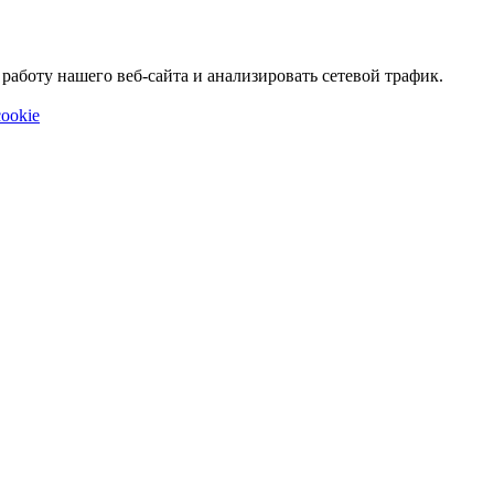
аботу нашего веб-сайта и анализировать сетевой трафик.
ookie