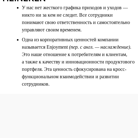
У нас нет жесткого графика приходов и уходов —
никто ни за кем не следит. Все сотрудники
понимают свою ответственность и самостоятельно
управляют своим временем.
Одна из корпоративных ценностей компании
называется Enjoyment
(пер. с англ. — наслаждение)
.
Это наше отношение к потребителям и клиентам,
а также к качеству и инновационности продуктового
портфеля. Эта ценность сфокусирована на кросс-
функциональном взаимодействии и развитии
сотрудников.