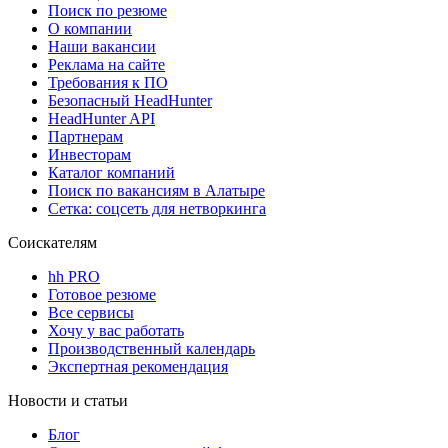
Поиск по резюме
О компании
Наши вакансии
Реклама на сайте
Требования к ПО
Безопасный HeadHunter
HeadHunter API
Партнерам
Инвесторам
Каталог компаний
Поиск по вакансиям в Алатыре
Сетка: соцсеть для нетворкинга
Соискателям
hh PRO
Готовое резюме
Все сервисы
Хочу у вас работать
Производственный календарь
Экспертная рекомендация
Новости и статьи
Блог