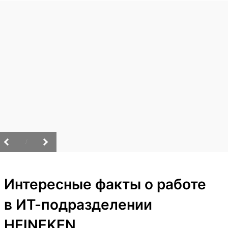
/
Интересные факты о работе
в ИТ-подразделении
HEINEKEN