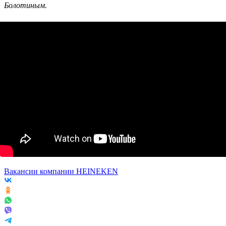
Болотиным.
Вакансии компании HEINEKEN