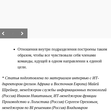
/
Отношения внутри подразделения построены таким
образом, чтобы все чувствовали себя членами
команды, идущей в одном направлении к единой
цели.
* Статья подготовлена по материалам интервью с ИТ-
директором (регион Африка и Восточная Европа) Майей
Шрейнер, менеджером службы информационных технологий
(Россия) Иваном Никитиным, ИТ-менеджером функции
Производство и Логистика (Россия) Сергеем Ореховым,
менеджером по BI решениям (Россия) Владимиром