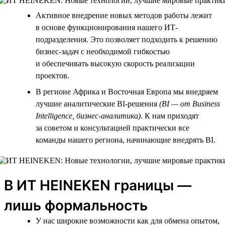
Активное внедрение новых методов работы лежит
в основе функционирования нашего ИТ-
подразделения. Это позволяет подходить к решению
бизнес-задач с необходимой гибкостью
и обеспечивать высокую скорость реализации
проектов.
В регионе Африка и Восточная Европа мы внедряем
лучшие аналитические BI-решения
(BI — от Business
Intelligence, бизнес-аналитика)
. К нам приходят
за советом и консультацией практически все
команды нашего региона, начинающие внедрять BI.
В ИТ HEINEKEN границы —
лишь формальность
У нас широкие возможности как для обмена опытом,