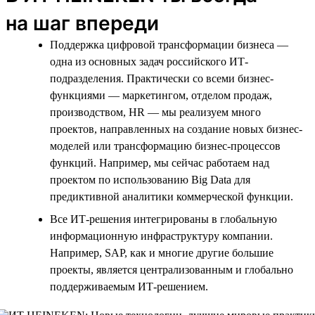
на шаг впереди
Поддержка цифровой трансформации бизнеса —
одна из основных задач российского ИТ-
подразделения. Практически со всеми бизнес-
функциями — маркетингом, отделом продаж,
производством, HR — мы реализуем много
проектов, направленных на создание новых бизнес-
моделей или трансформацию бизнес-процессов
функций. Например, мы сейчас работаем над
проектом по использованию Big Data для
предиктивной аналитики коммерческой функции.
Все ИТ-решения интегрированы в глобальную
информационную инфраструктуру компании.
Например, SAP, как и многие другие большие
проекты, является централизованным и глобально
поддерживаемым ИТ-решением.