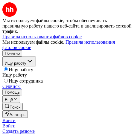
Мы используем файлы cookie, чтобы обеспечивать
правильную работу нашего веб-сайта и анализировать сетевой
трафик.
Правила использования файлов cookie
Мы используем файлы cookie.
Правила использования
файлов cookie
Понятно
Ищу работу
Ищу работу
Ищу работу
Ищу сотрудника
Сервисы
Помощь
Ещё
Поиск
Алатырь
Войти
Войти
Создать резюме