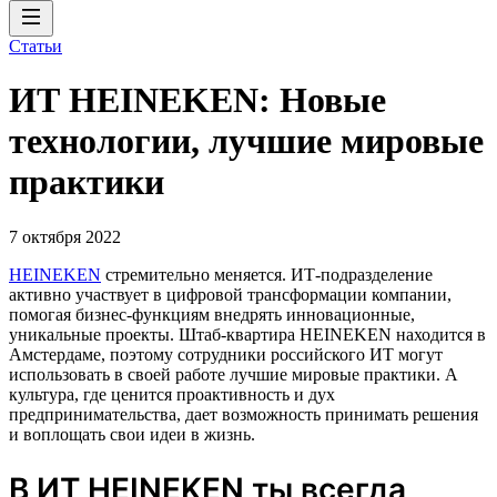
Статьи
ИТ HEINEKEN: Новые
технологии, лучшие мировые
практики
7 октября 2022
HEINEKEN
стремительно меняется. ИТ-подразделение
активно участвует в цифровой трансформации компании,
помогая бизнес-функциям внедрять инновационные,
уникальные проекты. Штаб-квартира HEINEKEN находится в
Амстердаме, поэтому сотрудники российского ИТ могут
использовать в своей работе лучшие мировые практики. А
культура, где ценится проактивность и дух
предпринимательства, дает возможность принимать решения
и воплощать свои идеи в жизнь.
В ИТ HEINEKEN ты всегда