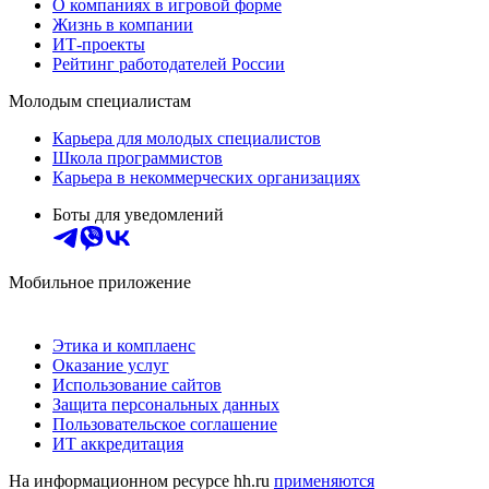
О компаниях в игровой форме
Жизнь в компании
ИТ-проекты
Рейтинг работодателей России
Молодым специалистам
Карьера для молодых специалистов
Школа программистов
Карьера в некоммерческих организациях
Боты для уведомлений
Мобильное приложение
Этика и комплаенс
Оказание услуг
Использование сайтов
Защита персональных данных
Пользовательское соглашение
ИТ аккредитация
На информационном ресурсе hh.ru
применяются