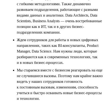
с гибкими методологиями. Также динамично
развиваем подразделения, работающие с разными
видами данных и аналитики. Data Architects, Data
Scientists, Business Analysts — очень востребованные
позиции как в ИТ, так и в других бизнес-
подразделениях компании.
Ждем сотрудников для работы в новых цифровых
направлениях, таких как BI-консультанты, Product
Manager, Data Science. Нам нужны люди, которые
разбираются как в современных технологиях, так
и в новых бизнес-процессах.
Мы стараемся вместе с бизнесом реагировать на еще
не случившиеся вызовы. Поэтому нам крайне важно
видеть у наших сотрудников готовность
к постоянным вызовам, изменениям, способность
учиться и быстро осваивать новые бизнес-процессы
и технологии.