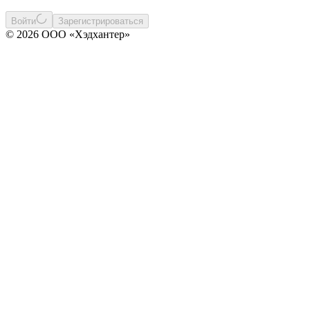
Войти
Зарегистрироваться
© 2026 ООО «Хэдхантер»