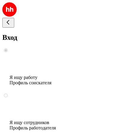
Вход
Я ищу работу
Профиль соискателя
Я ищу сотрудников
Профиль работодателя